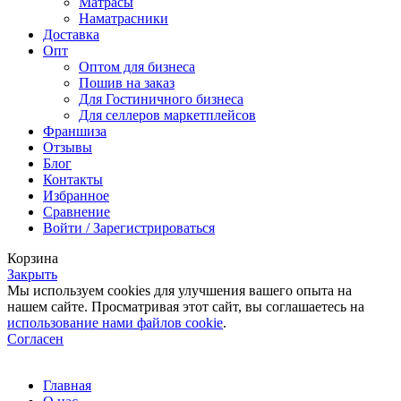
Матрасы
Наматрасники
Доставка
Опт
Оптом для бизнеса
Пошив на заказ
Для Гостиничного бизнеса
Для селлеров маркетплейсов
Франшиза
Отзывы
Блог
Контакты
Избранное
Сравнение
Войти / Зарегистрироваться
Корзина
Закрыть
Мы используем cookies для улучшения вашего опыта на
нашем сайте. Просматривая этот сайт, вы соглашаетесь на
использование нами файлов cookie
.
Согласен
Главная