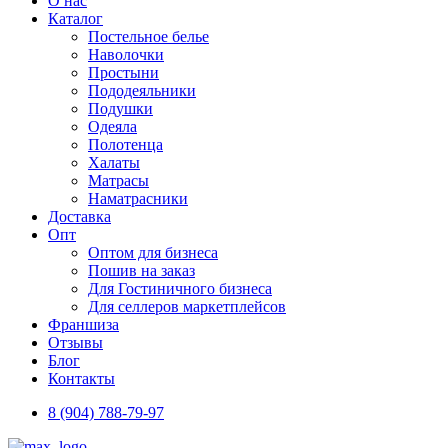
О нас
Каталог
Постельное белье
Наволочки
Простыни
Пододеяльники
Подушки
Одеяла
Полотенца
Халаты
Матрасы
Наматрасники
Доставка
Опт
Оптом для бизнеса
Пошив на заказ
Для Гостиничного бизнеса
Для селлеров маркетплейсов
Франшиза
Отзывы
Блог
Контакты
8 (904) 788-79-97