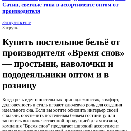
Сатин, светлые тона в ассортименте оптом от
производителя
Загрузить ещё
Загрузка...
Купить постельное бельё от
производителя «Время снов»
— простыни, наволочки и
пододеяльники оптом и в
розницу
Когда речь идет о постельных принадлежностях, комфорт,
долговечность и стиль играют ключевую роль для создания
идеального сна. Если вы хотите обновить интерьер своей
спальни, обеспечить постельным бельем гостиницу или
запастись высококачественной продукцией для магазина,
компания "Время снов" предлагает широкий ассортимент