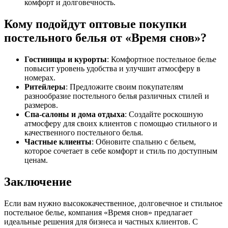
комфорт и долговечность.
Кому подойдут оптовые покупки
постельного белья от «Время снов»?
Гостиницы и курорты
: Комфортное постельное белье
повысит уровень удобства и улучшит атмосферу в
номерах.
Ритейлеры
: Предложите своим покупателям
разнообразие постельного белья различных стилей и
размеров.
Спа-салоны и дома отдыха
: Создайте роскошную
атмосферу для своих клиентов с помощью стильного и
качественного постельного белья.
Частные клиенты
: Обновите спальню с бельем,
которое сочетает в себе комфорт и стиль по доступным
ценам.
Заключение
Если вам нужно высококачественное, долговечное и стильное
постельное белье, компания «Время снов» предлагает
идеальные решения для бизнеса и частных клиентов. С