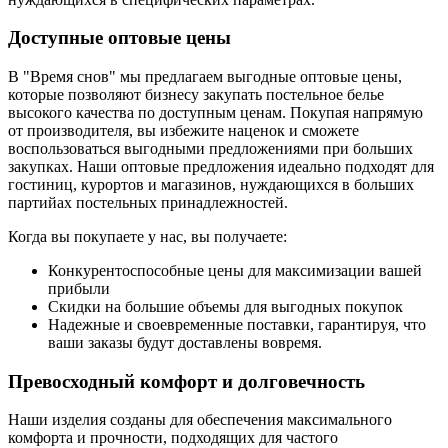
Доступные оптовые цены
В "Время снов" мы предлагаем выгодные оптовые цены,
которые позволяют бизнесу закупать постельное белье
высокого качества по доступным ценам. Покупая напрямую
от производителя, вы избежите наценок и сможете
воспользоваться выгодными предложениями при больших
закупках. Наши оптовые предложения идеально подходят для
гостиниц, курортов и магазинов, нуждающихся в больших
партийах постельных принадлежностей.
Когда вы покупаете у нас, вы получаете:
Конкурентоспособные цены для максимизации вашей
прибыли
Скидки на большие объемы для выгодных покупок
Надежные и своевременные поставки, гарантируя, что
ваши заказы будут доставлены вовремя.
Превосходный комфорт и долговечность
Наши изделия созданы для обеспечения максимального
комфорта и прочности, подходящих для частого