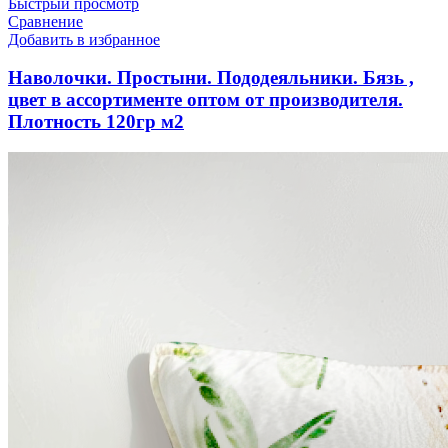
Быстрый просмотр
Сравнение
Добавить в избранное
Наволочки. Простыни. Пододеяльники. Бязь ,
цвет в ассортименте оптом от производителя.
Плотность 120гр м2