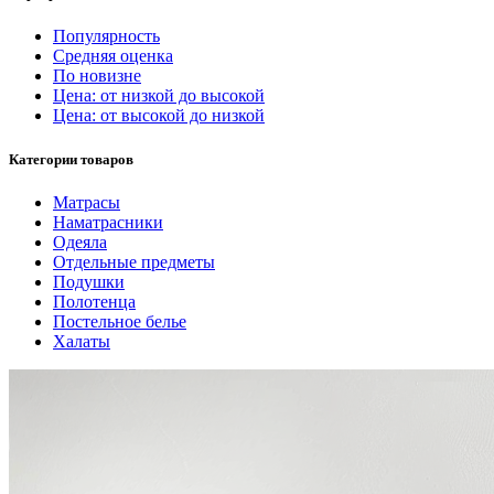
Популярность
Средняя оценка
По новизне
Цена: от низкой до высокой
Цена: от высокой до низкой
Категории товаров
Матрасы
Наматрасники
Одеяла
Отдельные предметы
Подушки
Полотенца
Постельное белье
Халаты