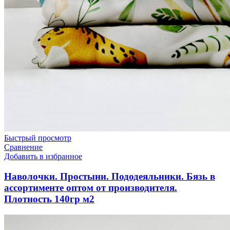
Быстрый просмотр
Сравнение
Добавить в избранное
Наволочки. Простыни. Пододеяльники. Бязь в
ассортименте оптом от производителя.
Плотность 140гр м2