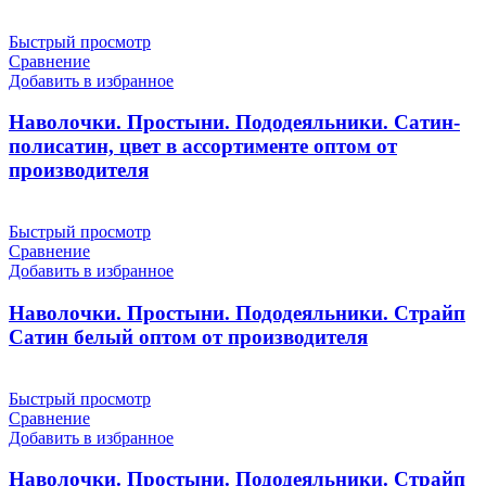
Быстрый просмотр
Сравнение
Добавить в избранное
Наволочки. Простыни. Пододеяльники. Сатин-
полисатин, цвет в ассортименте оптом от
производителя
Быстрый просмотр
Сравнение
Добавить в избранное
Наволочки. Простыни. Пододеяльники. Страйп
Сатин белый оптом от производителя
Быстрый просмотр
Сравнение
Добавить в избранное
Наволочки. Простыни. Пододеяльники. Страйп