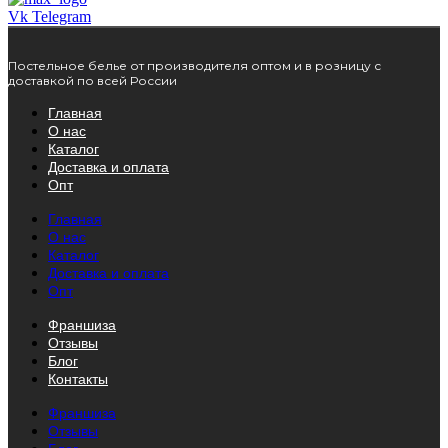
Vk
Telegram
Постельное белье от производителя оптом и в розницу с
доставкой по всей России
Главная
О нас
Каталог
Доставка и оплата
Опт
Главная
О нас
Каталог
Доставка и оплата
Опт
Франшиза
Отзывы
Блог
Контакты
Франшиза
Отзывы