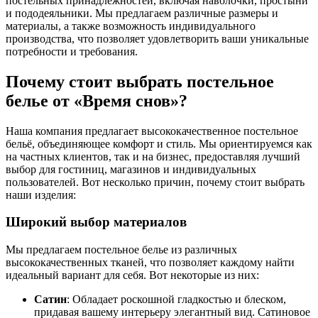
постельных принадлежностей, включая наволочки, простыни
и пододеяльники. Мы предлагаем различные размеры и
материалы, а также возможность индивидуального
производства, что позволяет удовлетворить ваши уникальные
потребности и требования.
Почему стоит выбрать постельное
белье от «Время снов»?
Наша компания предлагает высококачественное постельное
бельё, объединяющее комфорт и стиль. Мы ориентируемся как
на частных клиентов, так и на бизнес, предоставляя лучший
выбор для гостиниц, магазинов и индивидуальных
пользователей. Вот несколько причин, почему стоит выбрать
наши изделия:
Широкий выбор материалов
Мы предлагаем постельное белье из различных
высококачественных тканей, что позволяет каждому найти
идеальный вариант для себя. Вот некоторые из них:
Сатин
: Обладает роскошной гладкостью и блеском,
придавая вашему интерьеру элегантный вид. Сатиновое