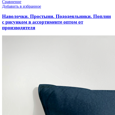
Сравнение
Добавить в избранное
Наволочки. Простыни. Пододеяльники. Поплин
с рисунком в ассортименте оптом от
производителя