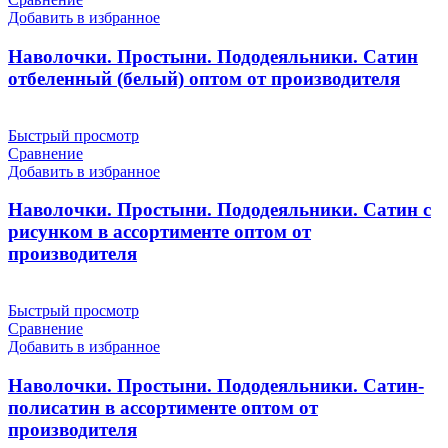
Добавить в избранное
Наволочки. Простыни. Пододеяльники. Сатин
отбеленный (белый) оптом от производителя
Быстрый просмотр
Сравнение
Добавить в избранное
Наволочки. Простыни. Пододеяльники. Сатин с
рисунком в ассортименте оптом от
производителя
Быстрый просмотр
Сравнение
Добавить в избранное
Наволочки. Простыни. Пододеяльники. Сатин-
полисатин в ассортименте оптом от
производителя