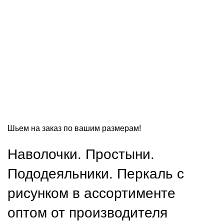
Шьем на заказ по вашим размерам!
Наволочки. Простыни.
Пододеяльники. Перкаль с
рисунком в ассортименте
оптом от производителя