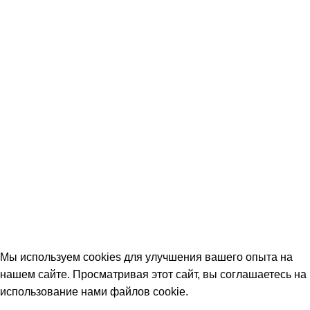
Мы используем cookies для улучшения вашего опыта на
нашем сайте. Просматривая этот сайт, вы соглашаетесь на
использование нами файлов cookie
.