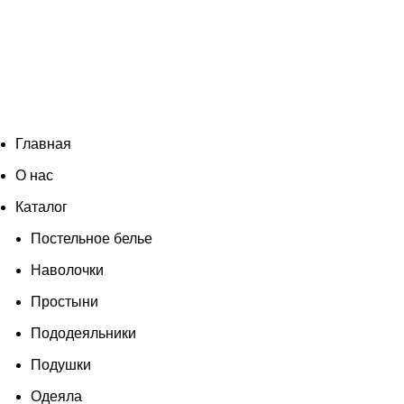
Согласен
Главная
О нас
Каталог
Постельное белье
Наволочки
Простыни
Пододеяльники
Подушки
Одеяла