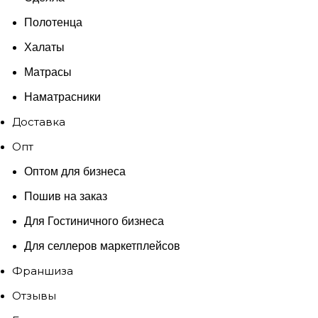
Полотенца
Халаты
Матрасы
Наматрасники
Доставка
Опт
Оптом для бизнеса
Пошив на заказ
Для Гостиничного бизнеса
Для селлеров маркетплейсов
Франшиза
Отзывы