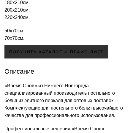
180х210см.
200х210см.
220х240см.
50х70см.
70х70см.
ПОЛУЧИТЬ КАТАЛОГ И ПРАЙС-ЛИСТ
Описание
«Время Снов» из Нижнего Новгорода —
специализированный производитель постельного
белья из элитного перкаля для оптовых поставок.
Комплектующие для постельного белья высочайшего
качества для профессионального использования.
Профессиональные решения «Время Снов»: