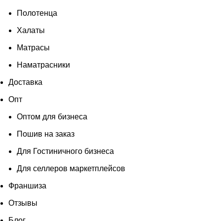
Полотенца
Халаты
Матрасы
Наматрасники
Доставка
Опт
Оптом для бизнеса
Пошив на заказ
Для Гостиничного бизнеса
Для селлеров маркетплейсов
Франшиза
Отзывы
Блог