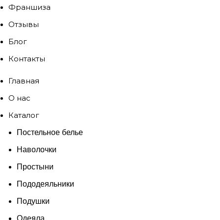
Франшиза
Отзывы
Блог
Контакты
Главная
О нас
Каталог
Постельное белье
Наволочки
Простыни
Пододеяльники
Подушки
Одеяла