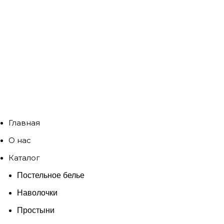
Главная
О нас
Каталог
Постельное белье
Наволочки
Простыни