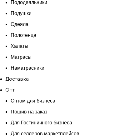
Пододеяльники
Подушки
Одеяла
Полотенца
Халаты
Матрасы
Наматрасники
Доставка
Опт
Оптом для бизнеса
Пошив на заказ
Для Гостиничного бизнеса
Для селлеров маркетплейсов