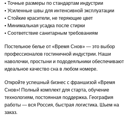
• Точные размеры по стандартам индустрии
• Усиленные швы для интенсивной эксплуатации
• Стойкие красители, не теряющие цвет
• Минимальная усадка после стирки
• Соответствие санитарным требованиям
Постельное белье от «Время Снов» — это выбор
профессионалов гостиничной индустрии. Наши
наволочки, простыни и пододеяльники обеспечивают
идеальное качество сна в любом номере.
Откройте успешный бизнес с франшизой «Время
Снов»! Полный комплект для старта, обучение
технологиям, постоянная поддержка. География
работы — вся Россия, быстрая логистика. Шьем на
заказ.