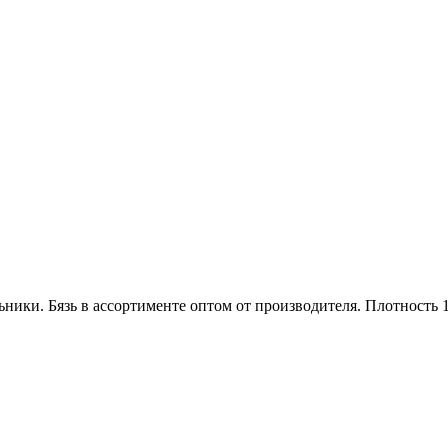
ники. Бязь в ассортименте оптом от производителя. Плотность 