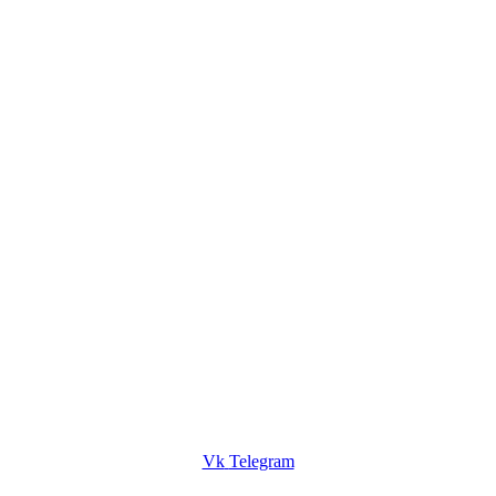
Vk
Telegram