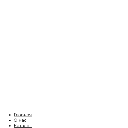
Главная
О нас
Каталог