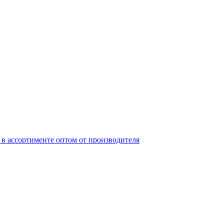
в ассортименте оптом от производителя