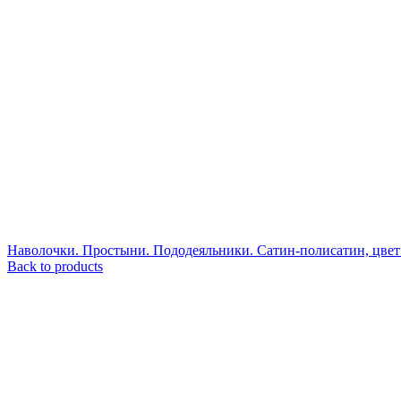
Наволочки. Простыни. Пододеяльники. Сатин-полисатин, цвет 
Back to products