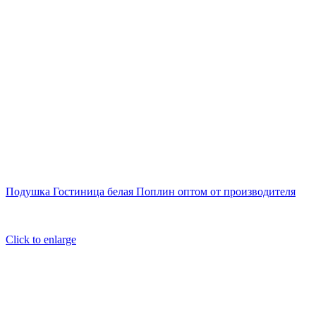
Подушка Гостиница белая Поплин оптом от производителя
Click to enlarge