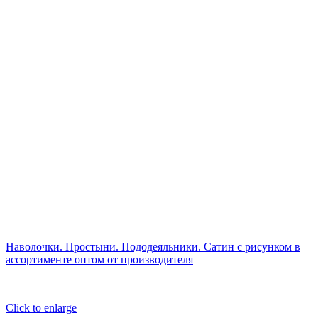
Наволочки. Простыни. Пододеяльники. Сатин с рисунком в
ассортименте оптом от производителя
Click to enlarge