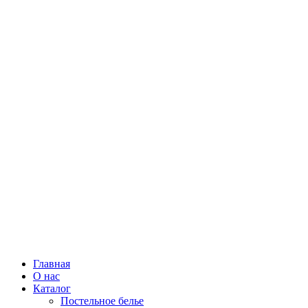
Главная
О нас
Каталог
Постельное белье