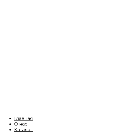
Главная
О нас
Каталог