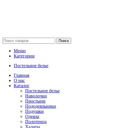
Поиск
Меню
Категории
Постельное белье
Главная
О нас
Каталог
Постельное белье
Наволочки
Простыни
Пододеяльники
Подушки
Одеяла
Полотенца
Халаты