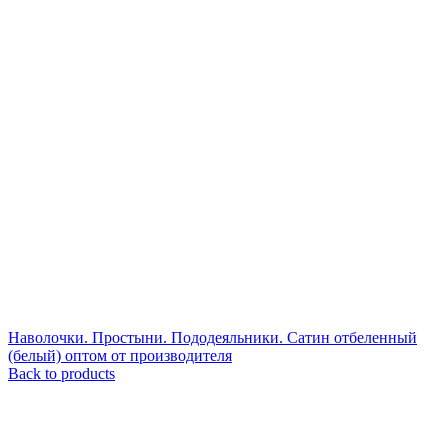
Наволочки. Простыни. Пододеяльники. Сатин отбеленный
(белый) оптом от производителя
Back to products