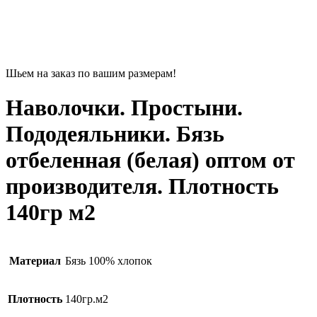
Шьем на заказ по вашим размерам!
Наволочки. Простыни.
Пододеяльники. Бязь
отбеленная (белая) оптом от
производителя. Плотность
140гр м2
Материал
Бязь 100% хлопок
Плотность
140гр.м2