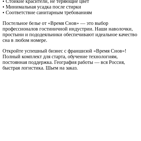
• Стойкие красители, не теряющие цвет
• Минимальная усадка после стирки
• Соответствие санитарным требованиям
Постельное белье от «Время Снов» — это выбор
профессионалов гостиничной индустрии. Наши наволочки,
простыни и пододеяльники обеспечивают идеальное качество
сна в любом номере.
Откройте успешный бизнес с франшизой «Время Снов»!
Полный комплект для старта, обучение технологиям,
постоянная поддержка. География работы — вся Россия,
быстрая логистика. Шьем на заказ.