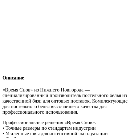
Описание
«Время Снов» из Нижнего Новгорода —
специализированный производитель постельного белья из
качественной бязи для оптовых поставок. Комплектующие
для постельного белья высочайшего качества для
профессионального использования.
Профессиональные решения «Время Снов»:
• Точные размеры по стандартам индустрии
• Усиленные швы для интенсивной эксплуатации