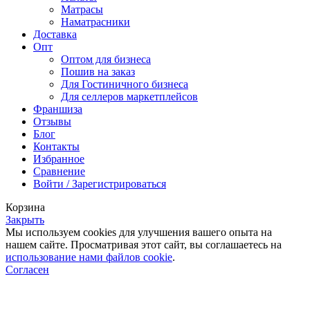
Матрасы
Наматрасники
Доставка
Опт
Оптом для бизнеса
Пошив на заказ
Для Гостиничного бизнеса
Для селлеров маркетплейсов
Франшиза
Отзывы
Блог
Контакты
Избранное
Сравнение
Войти / Зарегистрироваться
Корзина
Закрыть
Мы используем cookies для улучшения вашего опыта на
нашем сайте. Просматривая этот сайт, вы соглашаетесь на
использование нами файлов cookie
.
Согласен