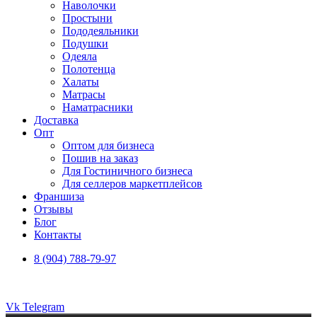
Наволочки
Простыни
Пододеяльники
Подушки
Одеяла
Полотенца
Халаты
Матрасы
Наматрасники
Доставка
Опт
Оптом для бизнеса
Пошив на заказ
Для Гостиничного бизнеса
Для селлеров маркетплейсов
Франшиза
Отзывы
Блог
Контакты
8 (904) 788-79-97
Vk
Telegram