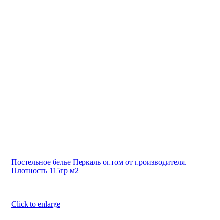
Постельное белье Перкаль оптом от производителя.
Плотность 115гр м2
Click to enlarge