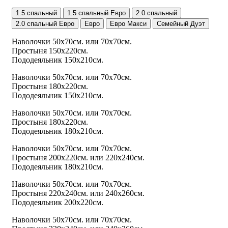
1.5 спальный
1.5 спальный Евро
2.0 спальный
2.0 спальный Евро
Евро
Евро Макси
Семейный Дуэт
Наволочки 50х70см. или 70х70см.
Простыня 150х220см.
Пододеяльник 150х210см.
Наволочки 50х70см. или 70х70см.
Простыня 180х220см.
Пододеяльник 150х210см.
Наволочки 50х70см. или 70х70см.
Простыня 180х220см.
Пододеяльник 180х210см.
Наволочки 50х70см. или 70х70см.
Простыня 200х220см. или 220х240см.
Пододеяльник 180х210см.
Наволочки 50х70см. или 70х70см.
Простыня 220х240см. или 240х260см.
Пододеяльник 200х220см.
Наволочки 50х70см. или 70х70см.