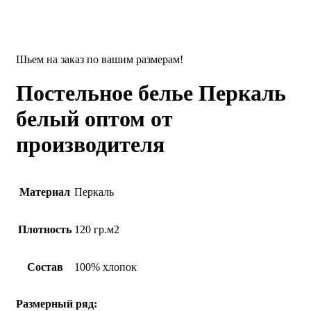
Шьем на заказ по вашим размерам!
Постельное белье Перкаль
белый оптом от
производителя
Материал
Перкаль
Плотность
120 гр.м2
Состав
100% хлопок
Размерный ряд: