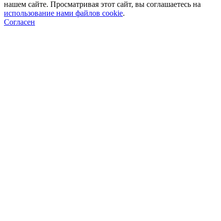
нашем сайте. Просматривая этот сайт, вы соглашаетесь на
использование нами файлов cookie
.
Согласен