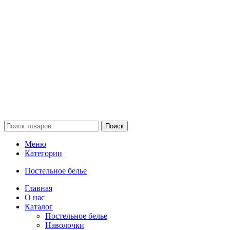
Поиск
Меню
Категории
Постельное белье
Главная
О нас
Каталог
Постельное белье
Наволочки