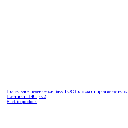
Постельное белье белое Бязь. ГОСТ оптом от производителя.
Плотность 140гр м2
Back to products