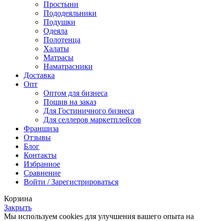
Простыни
Пододеяльники
Подушки
Одеяла
Полотенца
Халаты
Матрасы
Наматрасники
Доставка
Опт
Оптом для бизнеса
Пошив на заказ
Для Гостиничного бизнеса
Для селлеров маркетплейсов
Франшиза
Отзывы
Блог
Контакты
Избранное
Сравнение
Войти / Зарегистрироваться
Корзина
Закрыть
Мы используем cookies для улучшения вашего опыта на