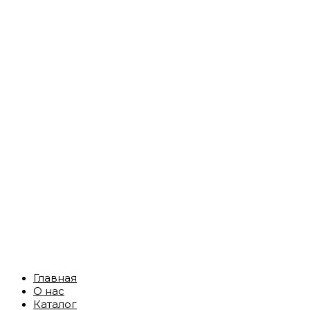
Главная
О нас
Каталог