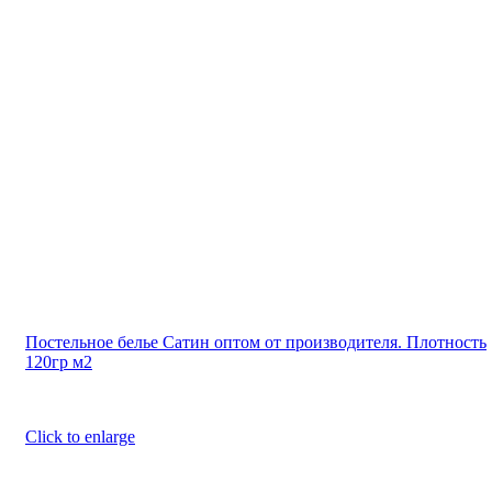
Постельное белье Сатин оптом от производителя. Плотность
120гр м2
Click to enlarge