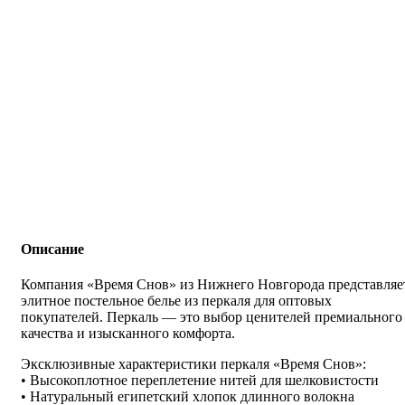
Описание
Компания «Время Снов» из Нижнего Новгорода представляе
элитное постельное белье из перкаля для оптовых
покупателей. Перкаль — это выбор ценителей премиального
качества и изысканного комфорта.
Эксклюзивные характеристики перкаля «Время Снов»:
• Высокоплотное переплетение нитей для шелковистости
• Натуральный египетский хлопок длинного волокна