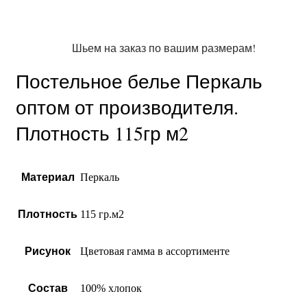
Шьем на заказ по вашим размерам!
Постельное белье Перкаль
оптом от производителя.
Плотность 115гр м2
Материал
Перкаль
Плотность
115 гр.м2
Рисунок
Цветовая гамма в ассортименте
Состав
100% хлопок