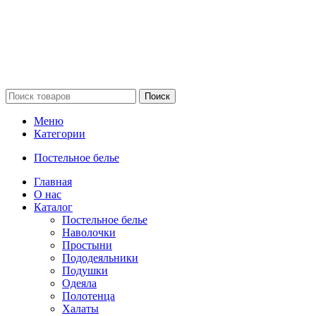
Поиск
Меню
Категории
Постельное белье
Главная
О нас
Каталог
Постельное белье
Наволочки
Простыни
Пододеяльники
Подушки
Одеяла
Полотенца
Халаты