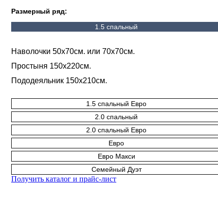
Размерный ряд:
1.5 спальный
Наволочки 50х70см. или 70х70см.
Простыня 150х220см.
Пододеяльник 150х210см.
1.5 спальный Евро
2.0 спальный
2.0 спальный Евро
Евро
Евро Макси
Семейный Дуэт
Получить каталог и прайс-лист