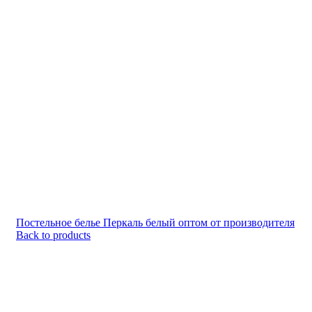
Постельное белье Перкаль белый оптом от производителя
Back to products