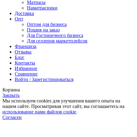
Матрасы
Наматрасники
Доставка
Опт
Оптом для бизнеса
Пошив на заказ
Для Гостиничного бизнеса
Для селлеров маркетплейсов
Франшиза
Отзывы
Блог
Контакты
Избранное
Сравнение
Войти / Зарегистрироваться
Корзина
Закрыть
Мы используем cookies для улучшения вашего опыта на
нашем сайте. Просматривая этот сайт, вы соглашаетесь на
использование нами файлов cookie
.
Согласен