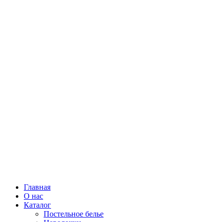
Главная
О нас
Каталог
Постельное белье