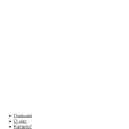
Главная
О нас
Каталог