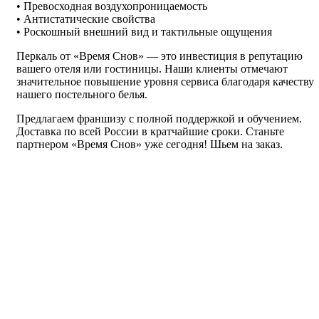
• Превосходная воздухопроницаемость
• Антистатические свойства
• Роскошный внешний вид и тактильные ощущения
Перкаль от «Время Снов» — это инвестиция в репутацию
вашего отеля или гостиницы. Наши клиенты отмечают
значительное повышение уровня сервиса благодаря качеству
нашего постельного белья.
Предлагаем франшизу с полной поддержкой и обучением.
Доставка по всей России в кратчайшие сроки. Станьте
партнером «Время Снов» уже сегодня! Шьем на заказ.