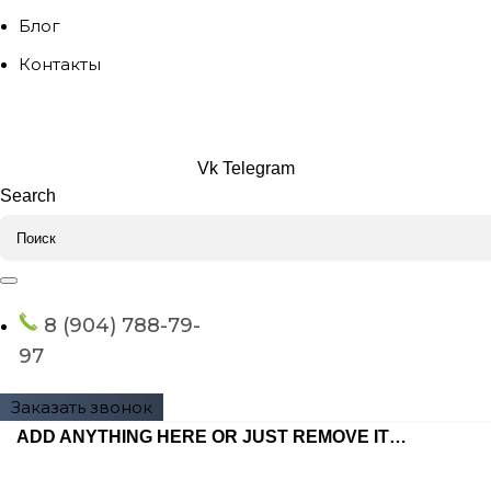
Блог
Контакты
Vk
Telegram
Search
8 (904) 788-79-
97
Заказать звонок
ADD ANYTHING HERE OR JUST REMOVE IT…