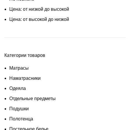
Цена: от низкой до высокой
Цена: от высокой до низкой
Категории товаров
Матрасы
Наматрасники
Одеяла
Отдельные предметы
Подушки
Полотенца
Постельное белье