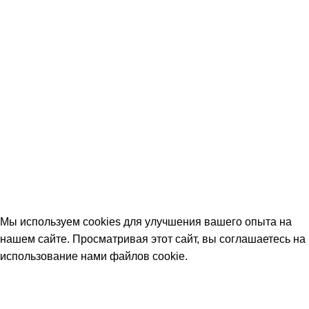
Мы используем cookies для улучшения вашего опыта на
нашем сайте. Просматривая этот сайт, вы соглашаетесь на
использование нами файлов cookie
.
Согласен