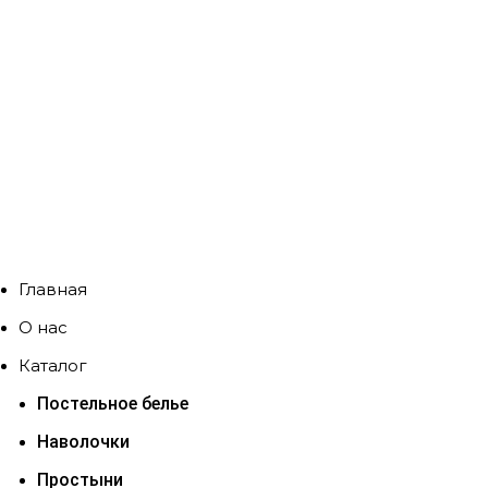
Главная
О нас
Каталог
Постельное белье
Наволочки
Простыни