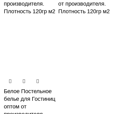
производителя.
от производителя.
Плотность 120гр м2
Плотность 120гр м2
Белое Постельное
белье для Гостиниц
оптом от