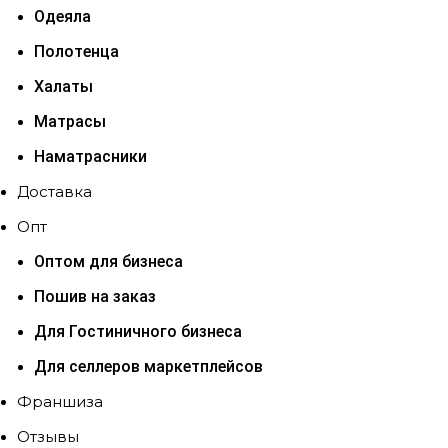
Одеяла
Полотенца
Халаты
Матрасы
Наматрасники
Доставка
Опт
Оптом для бизнеса
Пошив на заказ
Для Гостиничного бизнеса
Для селлеров маркетплейсов
Франшиза
Отзывы