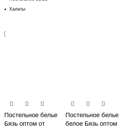
Халаты
Постельное белье
Постельное белье
Бязь оптом от
белое Бязь оптом