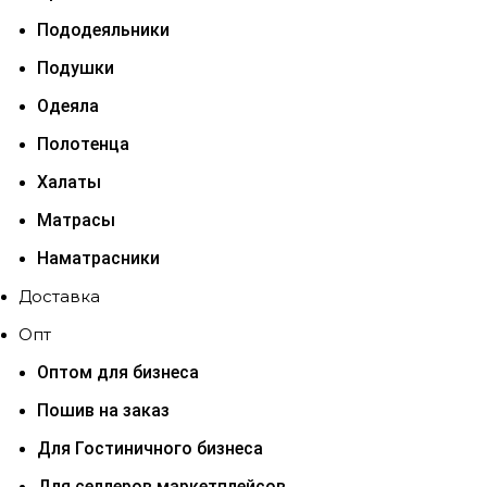
Пододеяльники
Подушки
Одеяла
Полотенца
Халаты
Матрасы
Наматрасники
Доставка
Опт
Оптом для бизнеса
Пошив на заказ
Для Гостиничного бизнеса
Для селлеров маркетплейсов