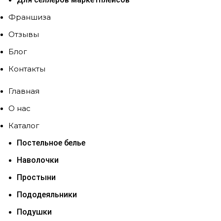
Франшиза
Отзывы
Блог
Контакты
Главная
О нас
Каталог
Постельное белье
Наволочки
Простыни
Пододеяльники
Подушки