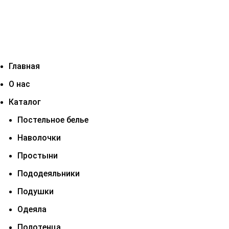
Главная
О нас
Каталог
Постельное белье
Наволочки
Простыни
Пододеяльники
Подушки
Одеяла
Полотенца