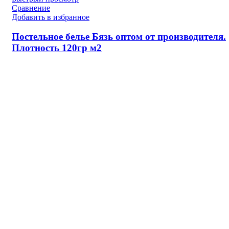
Сравнение
Добавить в избранное
Постельное белье Бязь оптом от производителя.
Плотность 120гр м2