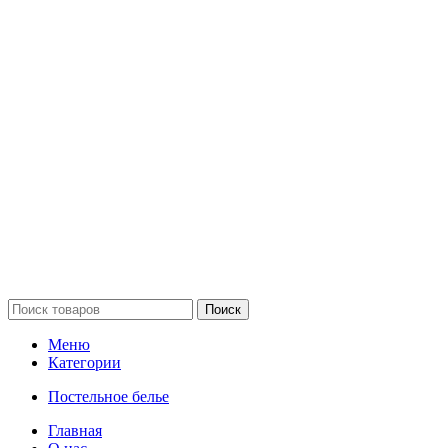
Поиск
Меню
Категории
Постельное белье
Главная