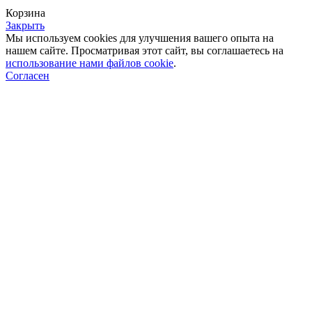
Корзина
Закрыть
Мы используем cookies для улучшения вашего опыта на
нашем сайте. Просматривая этот сайт, вы соглашаетесь на
использование нами файлов cookie
.
Согласен