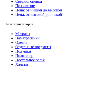
Средняя оценка
По новизне
Цена: от низкой до высокой
Цена: от высокой до низкой
Категории товаров
Матрасы
Наматрасники
Одеяла
Отдельные предметы
Подушки
Полотенца
Постельное белье
Халаты