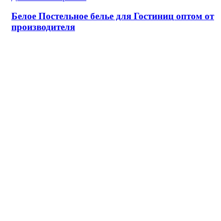
Белое Постельное белье для Гостиниц оптом от
производителя