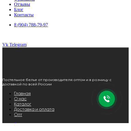
Отзывы
Блог
Контакты
8 (904) 788-79-97
Vk
Telegram
Постельное белье от производителя оптом и в розницу с
доставкой по всей России
Главная
О нас
Каталог
Доставка и оплата
Опт
Главная
О нас