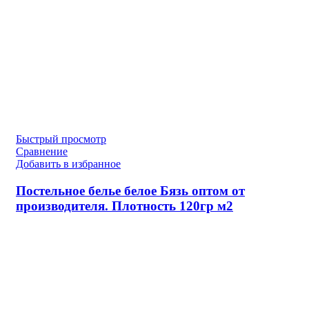
Быстрый просмотр
Сравнение
Добавить в избранное
Постельное белье белое Бязь оптом от
производителя. Плотность 120гр м2