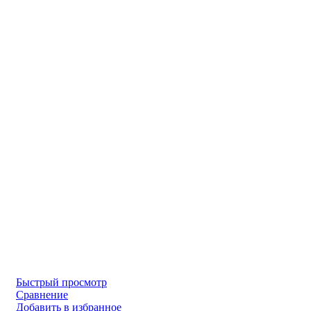
Быстрый просмотр
Сравнение
Добавить в избранное