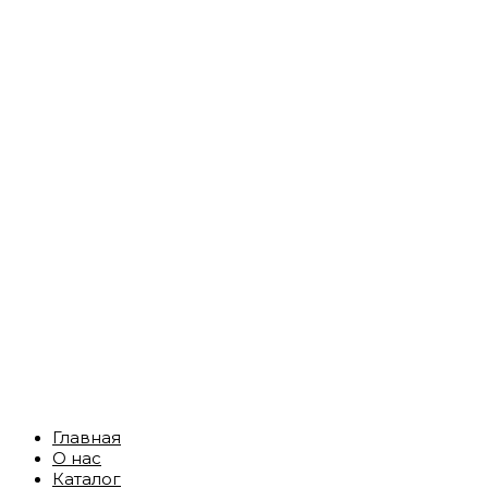
Главная
О нас
Каталог