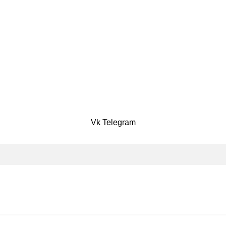
Vk
Telegram