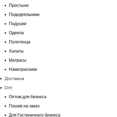
Простыни
Пододеяльники
Подушки
Одеяла
Полотенца
Халаты
Матрасы
Наматрасники
Доставка
Опт
Оптом для бизнеса
Пошив на заказ
Для Гостиничного бизнеса