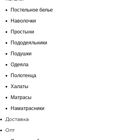
Постельное белье
Наволочки
Простыни
Пододеяльники
Подушки
Одеяла
Полотенца
Халаты
Матрасы
Наматрасники
Доставка
Опт