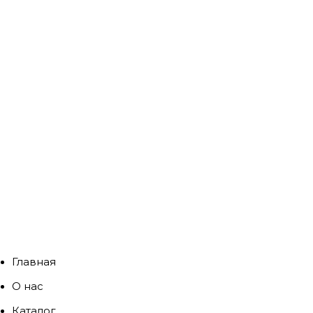
Главная
О нас
Каталог