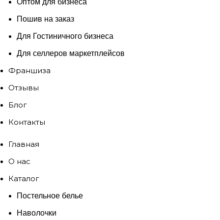
Оптом для бизнеса
Пошив на заказ
Для Гостиничного бизнеса
Для селлеров маркетплейсов
Франшиза
Отзывы
Блог
Контакты
Главная
О нас
Каталог
Постельное белье
Наволочки