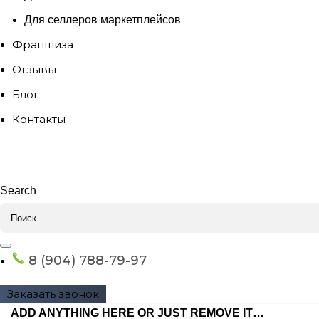
Для селлеров маркетплейсов
Франшиза
Отзывы
Блог
Контакты
Search
8 (904) 788-79-97
Заказать звонок
ADD ANYTHING HERE OR JUST REMOVE IT…