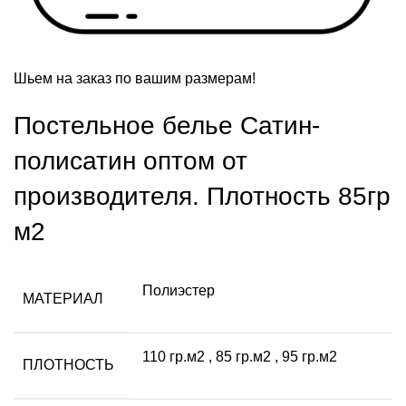
Шьем на заказ по вашим размерам!
Постельное белье Сатин-
полисатин оптом от
производителя. Плотность 85гр
м2
Полиэстер
МАТЕРИАЛ
110 гр.м2
,
85 гр.м2
,
95 гр.м2
ПЛОТНОСТЬ