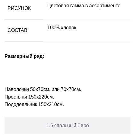
Цветовая гамма в ассортименте
РИСУНОК
100% хлопок
СОСТАВ
Размерный ряд:
1.5 спальный
Наволочки 50х70см. или 70х70см.
Простыня 150х220см.
Пододеяльник 150х210см.
1.5 спальный Евро