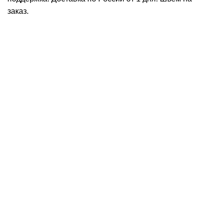
заказ.