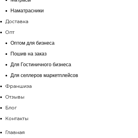
Наматрасники
Доставка
Опт
Оптом для бизнеса
Пошив на заказ
Для Гостиничного бизнеса
Для селлеров маркетплейсов
Франшиза
Отзывы
Блог
Контакты
Главная