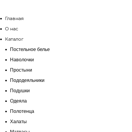
Главная
О нас
Каталог
Постельное белье
Наволочки
Простыни
Пододеяльники
Подушки
Одеяла
Полотенца
Халаты
Матрасы