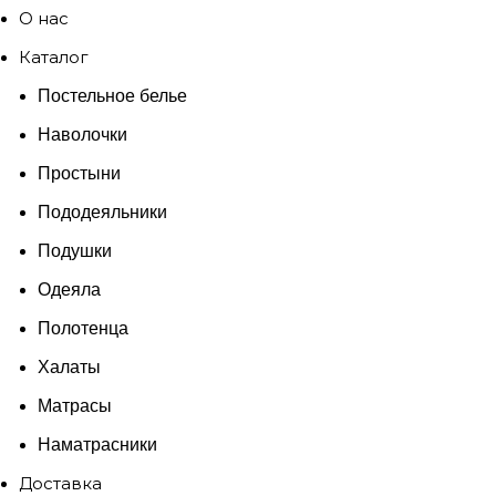
О нас
Каталог
Постельное белье
Наволочки
Простыни
Пододеяльники
Подушки
Одеяла
Полотенца
Халаты
Матрасы
Наматрасники
Доставка