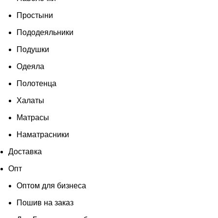
Простыни
Пододеяльники
Подушки
Одеяла
Полотенца
Халаты
Матрасы
Наматрасники
Доставка
Опт
Оптом для бизнеса
Пошив на заказ