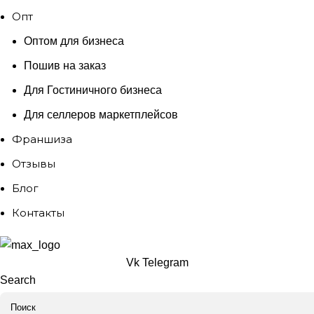
Опт
Оптом для бизнеса
Пошив на заказ
Для Гостиничного бизнеса
Для селлеров маркетплейсов
Франшиза
Отзывы
Блог
Контакты
Vk
Telegram
Search