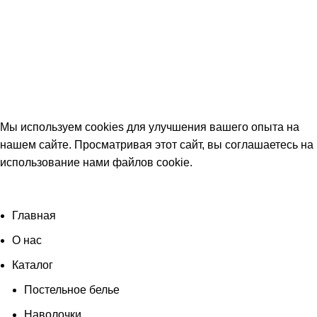
Мы используем cookies для улучшения вашего опыта на
нашем сайте. Просматривая этот сайт, вы соглашаетесь на
использование нами файлов cookie
.
Согласен
Главная
О нас
Каталог
Постельное белье
Наволочки