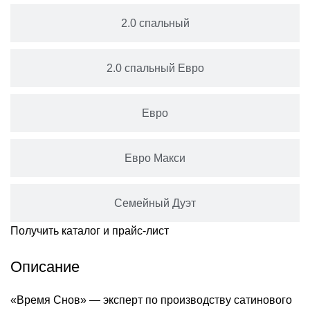
2.0 спальный
2.0 спальный Евро
Евро
Евро Макси
Семейный Дуэт
Получить каталог и прайс-лист
Описание
«Время Снов» — эксперт по производству сатинового