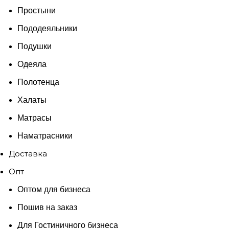
Простыни
Пододеяльники
Подушки
Одеяла
Полотенца
Халаты
Матрасы
Наматрасники
Доставка
Опт
Оптом для бизнеса
Пошив на заказ
Для Гостиничного бизнеса