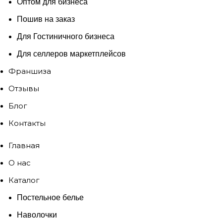
Оптом для бизнеса
Пошив на заказ
Для Гостиничного бизнеса
Для селлеров маркетплейсов
Франшиза
Отзывы
Блог
Контакты
Главная
О нас
Каталог
Постельное белье
Наволочки