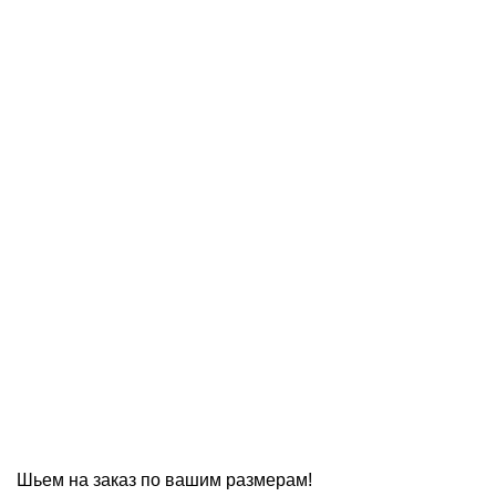
Шьем на заказ по вашим размерам!