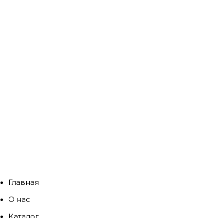
Главная
О нас
Каталог