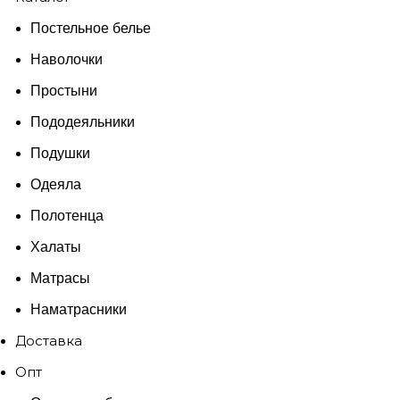
Постельное белье
Наволочки
Простыни
Пододеяльники
Подушки
Одеяла
Полотенца
Халаты
Матрасы
Наматрасники
Доставка
Опт