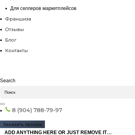
Для селлеров маркетплейсов
Франшиза
Отзывы
Блог
Контакты
Search
8 (904) 788-79-97
Заказать звонок
ADD ANYTHING HERE OR JUST REMOVE IT…