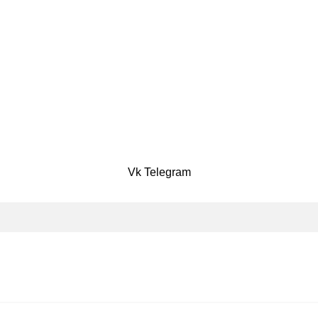
Vk
Telegram