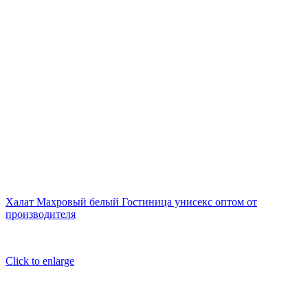
Халат Махровый белый Гостиница унисекс оптом от
производителя
Click to enlarge