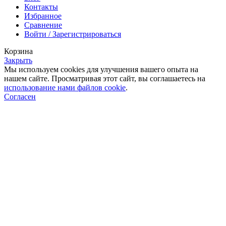
Контакты
Избранное
Сравнение
Войти / Зарегистрироваться
Корзина
Закрыть
Мы используем cookies для улучшения вашего опыта на
нашем сайте. Просматривая этот сайт, вы соглашаетесь на
использование нами файлов cookie
.
Согласен