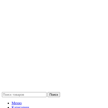
Поиск
Меню
Категории