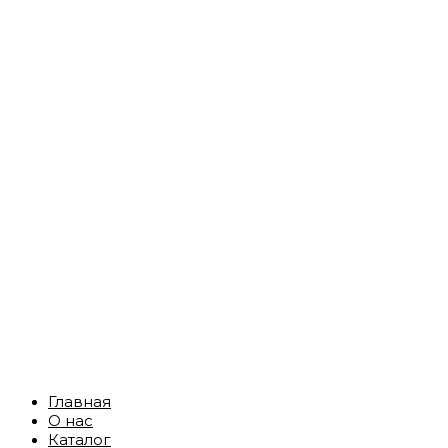
Главная
О нас
Каталог