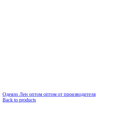
Одеяло Лен оптом оптом от производителя
Back to products