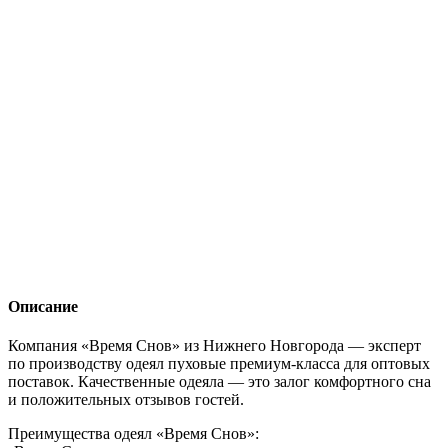
Описание
Компания «Время Снов» из Нижнего Новгорода — эксперт
по производству одеял пуховые премиум-класса для оптовых
поставок. Качественные одеяла — это залог комфортного сна
и положительных отзывов гостей.
Преимущества одеял «Время Снов»: