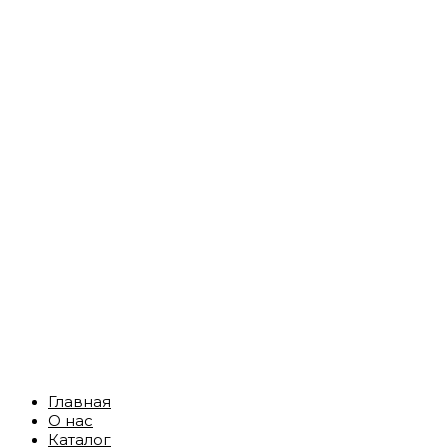
Главная
О нас
Каталог