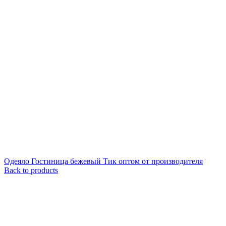
Одеяло Гостиница бежевый Тик оптом от производителя
Back to products