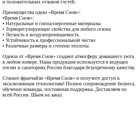
и положительных отзывов гостей.
Преимущества одеял «Время Снов»:
•Время Снов»:
• Натуральные и гипоаллергенные материалы
• Терморегулирующие свойства для любого сезона
• Легкость и воздухопроницаемость
• Устойчивость к профессиональной чистке
• Различные размеры и степени теплоты
Одеяла от «Время Снов» создают атмосферу домашнего уюта
в любом номере. Наша продукция используется в ведущих
отелях и санаториях России благодаря безупречному качеству.
Станьте франчайзи «Время Снов» и получите доступ к
эксклюзивным технологиям! Полное сопровождение бизнеса,
обучение команды, постоянная поддержка. Доставляем по
всей России. Шьем на заказ.