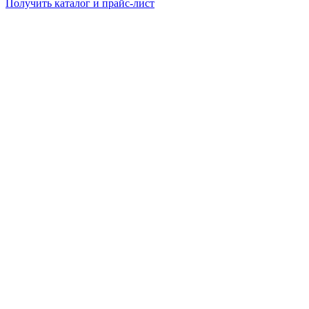
Получить каталог и прайс-лист