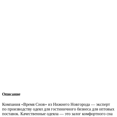
Описание
Компания «Время Снов» из Нижнего Новгорода — эксперт
по производству одеял для гостиничного бизнеса для оптовых
поставок. Качественные одеяла — это залог комфортного сна