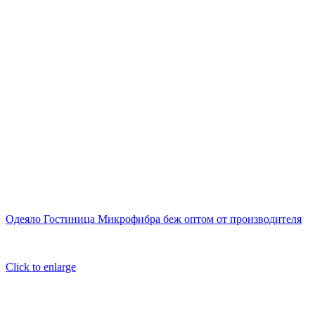
Одеяло Гостиница Микрофибра беж оптом от производителя
Click to enlarge