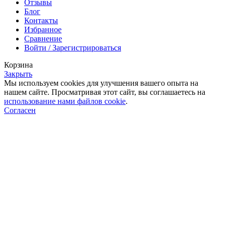
Отзывы
Блог
Контакты
Избранное
Сравнение
Войти / Зарегистрироваться
Корзина
Закрыть
Мы используем cookies для улучшения вашего опыта на
нашем сайте. Просматривая этот сайт, вы соглашаетесь на
использование нами файлов cookie
.
Согласен