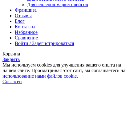
Для селлеров маркетплейсов
Франшиза
Отзывы
Блог
Контакты
Избранное
Сравнение
Войти / Зарегистрироваться
Корзина
Закрыть
Мы используем cookies для улучшения вашего опыта на
нашем сайте. Просматривая этот сайт, вы соглашаетесь на
использование нами файлов cookie
.
Согласен