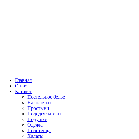
Главная
О нас
Каталог
Постельное белье
Наволочки
Простыни
Пододеяльники
Подушки
Одеяла
Полотенца
Халаты