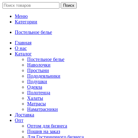
Поиск
Меню
Категории
Постельное белье
Главная
О нас
Каталог
Постельное белье
Наволочки
Простыни
Пододеяльники
Подушки
Одеяла
Полотенца
Халаты
Матрасы
Наматрасники
Доставка
Опт
Оптом для бизнеса
Пошив на заказ
Для Гостиничного бизнеса