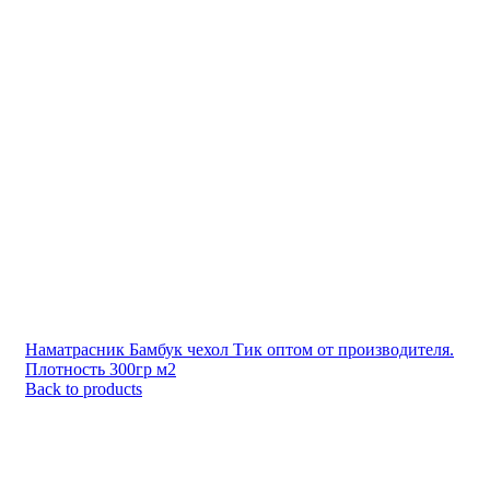
Наматрасник Бамбук чехол Тик оптом от производителя.
Плотность 300гр м2
Back to products