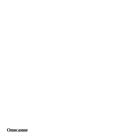
Описание