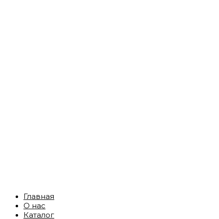
Главная
О нас
Каталог