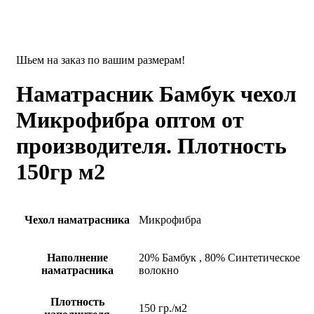
Шьем на заказ по вашим размерам!
Наматрасник Бамбук чехол
Микрофибра оптом от
производителя. Плотность
150гр м2
Чехол наматрасника
Микрофибра
Наполнение
20% Бамбук
,
80% Синтетическое
наматрасника
волокно
Плотность
150 гр./м2