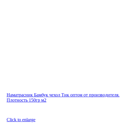
Наматрасник Бамбук чехол Тик оптом от производителя.
Плотность 150гр м2
Click to enlarge