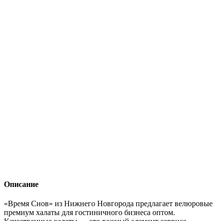
Описание
«Время Снов» из Нижнего Новгорода предлагает велюровые
премиум халаты для гостиничного бизнеса оптом.