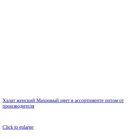
Халат женский Махровый цвет в ассортименте оптом от
производителя
Click to enlarge