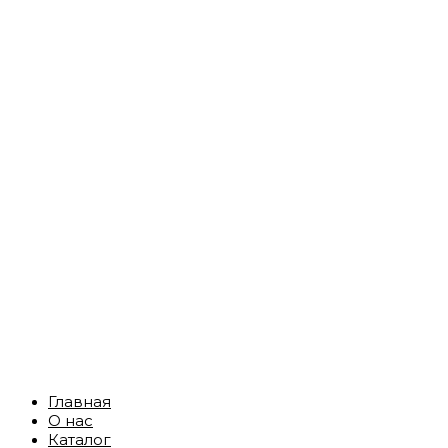
Главная
О нас
Каталог