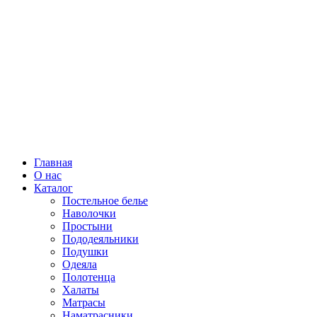
Главная
О нас
Каталог
Постельное белье
Наволочки
Простыни
Пододеяльники
Подушки
Одеяла
Полотенца
Халаты
Матрасы
Наматрасники