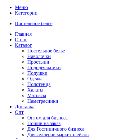
Меню
Категории
Постельное белье
Главная
О нас
Каталог
Постельное белье
Наволочки
Простыни
Пододеяльники
Подушки
Одеяла
Полотенца
Халаты
Матрасы
Наматрасники
Доставка
Опт
Оптом для бизнеса
Пошив на заказ
Для Гостиничного бизнеса
Для селлеров маркетплейсов