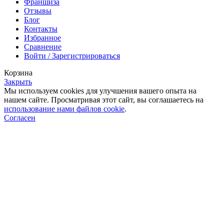
Франшиза
Отзывы
Блог
Контакты
Избранное
Сравнение
Войти / Зарегистрироваться
Корзина
Закрыть
Мы используем cookies для улучшения вашего опыта на
нашем сайте. Просматривая этот сайт, вы соглашаетесь на
использование нами файлов cookie
.
Согласен