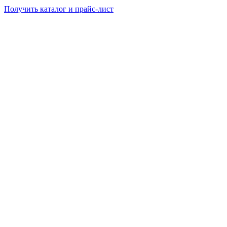
Получить каталог и прайс-лист