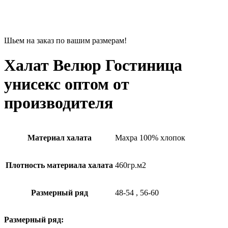
Шьем на заказ по вашим размерам!
Халат Велюр Гостиница
унисекс оптом от
производителя
Материал халата
Махра 100% хлопок
Плотность материала халата
460гр.м2
Размерный ряд
48-54
,
56-60
Размерный ряд: