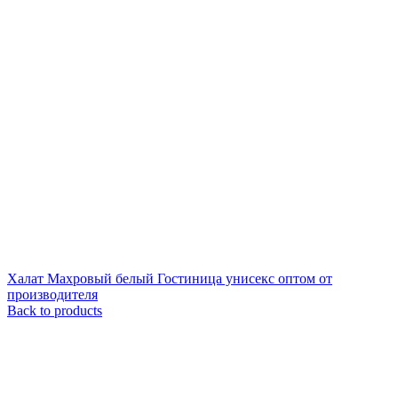
Халат Махровый белый Гостиница унисекс оптом от
производителя
Back to products