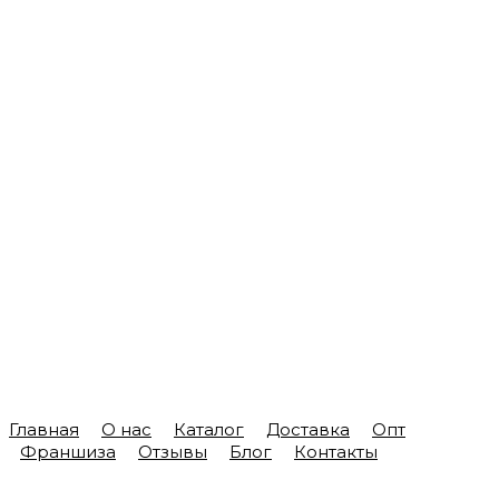
Главная
О нас
Каталог
Доставка
Опт
Франшиза
Отзывы
Блог
Контакты