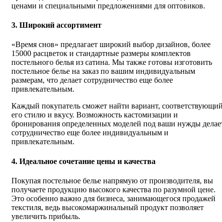
ценами и специальными предложениями для оптовиков.
3. Широкий ассортимент
«Время снов» предлагает широкий выбор дизайнов, более
15000 расцветок и стандартные размеры комплектов
постельного белья из сатина. Мы также готовы изготовить
постельное белье на заказ по вашим индивидуальным
размерам, что делает сотрудничество еще более
привлекательным.
Каждый покупатель сможет найти вариант, соответствующи
его стилю и вкусу. Возможность кастомизации и
бронирования определенных моделей под ваши нужды делае
сотрудничество еще более индивидуальным и
привлекательным.
4. Идеальное сочетание цены и качества
Покупая постельное белье напрямую от производителя, вы
получаете продукцию высокого качества по разумной цене.
Это особенно важно для бизнеса, занимающегося продажей
текстиля, ведь высокомаржинальный продукт позволяет
увеличить прибыль.