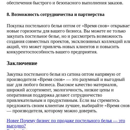
обеспечения быстрого и безопасного выполнения заказов.
8. Возможность сотрудничества и партнерства
Покупка постельного белья оптом от «Время снов» открывае
новые горизонты для вашего бизнеса. Вы можете не только
закупать постельное белье, но и рассмотреть возможность
создания совместных проектов, эксклюзивных коллекций ил
акций, что может привлечь новых клиентов и повысить
конкурентоспособность вашего предприятия.
Заключение
Закупка постельного белья из сатина оптом напрямую от
производителя «Время снов» — это разумный и выгодный
шаг для любого бизнеса. Высокое качество материалов,
широкий ассортимент, экологичность, низкие цены и
оперативная поддержка делают сотрудничество
привлекательным и продуктивным. Если вы стремитесь
предложить своим клиентам лучшее, выбирайте «Время снов
— производителя, которому можно доверять.
Новее
Почему бизнес по продаже постельного белья — это
выгодно?