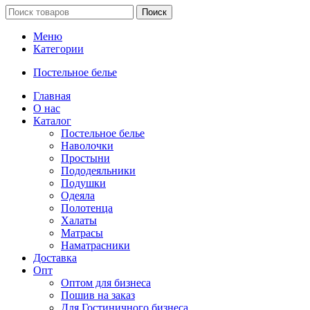
Поиск
Меню
Категории
Постельное белье
Главная
О нас
Каталог
Постельное белье
Наволочки
Простыни
Пододеяльники
Подушки
Одеяла
Полотенца
Халаты
Матрасы
Наматрасники
Доставка
Опт
Оптом для бизнеса
Пошив на заказ
Для Гостиничного бизнеса