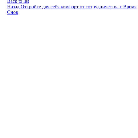
Back to list
Назад
Откройте для себя комфорт от сотрудничества с Время
Снов