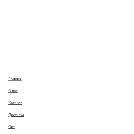
Главная
О нас
Каталог
Доставка
Опт