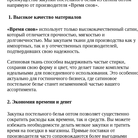
напрямую от производителя «Время снов».
1. Высокое качество материалов
«Время снов»
использует только высококачественный сатин,
который отличается прочностью, мягкостью и
долговечностью. Мы закупаем ткани для производства как у
импортных, так и у отечественных производителей,
подтвердивших свою надежность.
Сатиновая ткань способна выдерживать частые стирки,
сохраняя свою форму и цвет, что делает такие комплекты
идеальными для повседневного использования. Это особенн
актуально для гостиничного бизнеса, где сатиновое
постельное белье станет незаменимой частью вашего
ассортимента.
2. Экономия времени и денег
Закупка постельного белья оптом позволяет существенно
сократить расходы как времени, так и средств. Вы можете
избежать необходимости делать мелкие закупки и тратить
время на поездки в магазины. Прямые поставки от
производителя часто сопровождаются более выгодными