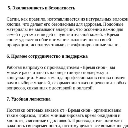
5. Экологичность и безопасность
Сатин, как правило, изготавливается из натуральных волоко
хлопка, что делает его безопасным для здоровья. Подобные
материалы не вызывают аллергии, что особенно важно для
семей с детьми и людей с чувствительной кожей. «Время
снов» уделяет особое внимание экологичности своей
продукции, используя только сертифицированные ткани.
6. Прямое сотрудничество и поддержка
Работая напрямую с производителем «Время снов», вы
можете рассчитывать на оперативную поддержку и
консультации. Наша команда профессионалов готова помочь
вам в выборе моделей, оформлении заказа и решении любых
вопросов, связанных с доставкой и оплатой.
7. Удобная логистика
Поставки оптовых заказов от «Время снов» организованы
таким образом, чтобы минимизировать время ожидания и
хлопоты, связанные с доставкой. Производитель понимает
важность своевременности, поэтому делает все возможное дл