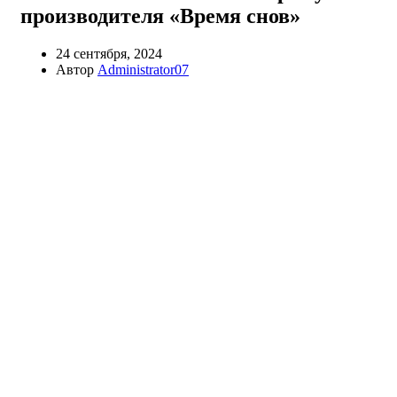
производителя «Время снов»
24 сентября, 2024
Автор
Administrator07