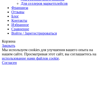
Для селлеров маркетплейсов
Франшиза
Отзывы
Блог
Контакты
Избранное
Сравнение
Войти / Зарегистрироваться
Корзина
Закрыть
Мы используем cookies для улучшения вашего опыта на
нашем сайте. Просматривая этот сайт, вы соглашаетесь на
использование нами файлов cookie
.
Согласен