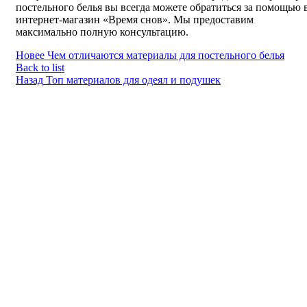
постельного белья вы всегда можете обратиться за помощью 
интернет-магазин «Время снов». Мы предоставим
максимально полную консультацию.
Новее
Чем отличаются материалы для постельного белья
Back to list
Назад
Топ материалов для одеял и подушек