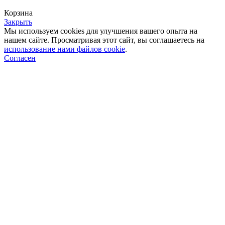
Корзина
Закрыть
Мы используем cookies для улучшения вашего опыта на
нашем сайте. Просматривая этот сайт, вы соглашаетесь на
использование нами файлов cookie
.
Согласен