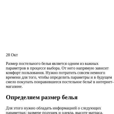
28
Окт
Размер постельного белья является одним из важных
параметров в процессе выбора. От него напрямую зависит
комфорт пользования. Нужно потратить совсем немного
времени для того, чтобы определить параметры и в будущем
смело покупать понравившееся постельное бельё в интернет-
магазине.
Определяем размер белья
Для этого нужно обладать информацией о следующих
параметрах: размере подушек и одеяла, высоте матраса.