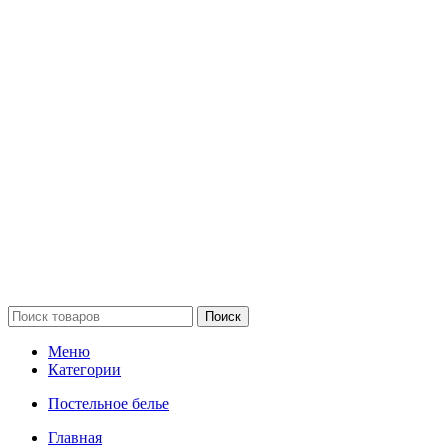
Поиск
Меню
Категории
Постельное белье
Главная