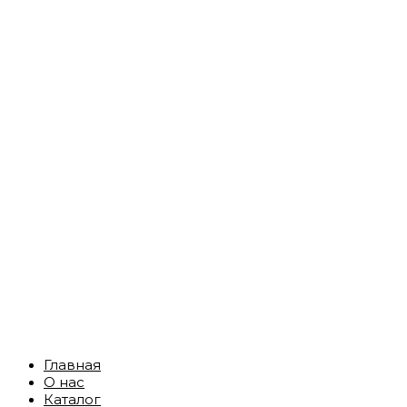
Главная
О нас
Каталог