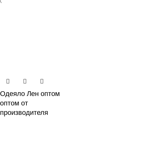
Одеяло Лен оптом
оптом от
производителя