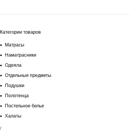
Категории товаров
Матрасы
Наматрасники
Одеяла
Отдельные предметы
Подушки
Полотенца
Постельное белье
Халаты