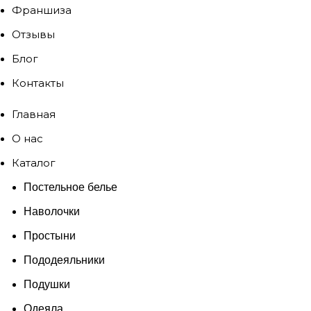
Франшиза
Отзывы
Блог
Контакты
Главная
О нас
Каталог
Постельное белье
Наволочки
Простыни
Пододеяльники
Подушки
Одеяла