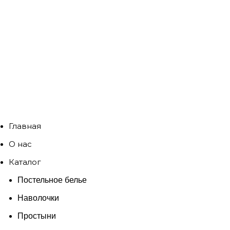
Главная
О нас
Каталог
Постельное белье
Наволочки
Простыни