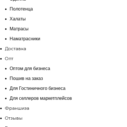
Полотенца
Халаты
Матрасы
Наматрасники
Доставка
Опт
Оптом для бизнеса
Пошив на заказ
Для Гостиничного бизнеса
Для селлеров маркетплейсов
Франшиза
Отзывы