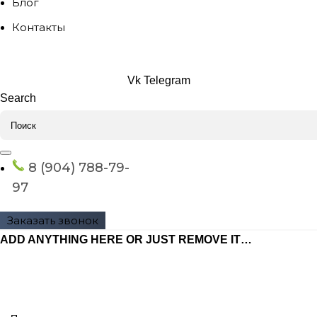
Блог
Контакты
Vk
Telegram
Search
8 (904) 788-79-
97
Заказать звонок
ADD ANYTHING HERE OR JUST REMOVE IT…