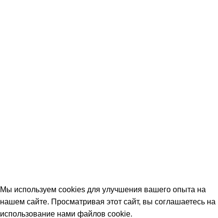
Мы используем cookies для улучшения вашего опыта на
нашем сайте. Просматривая этот сайт, вы соглашаетесь на
использование нами файлов cookie
.