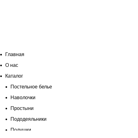
Согласен
Главная
О нас
Каталог
Постельное белье
Наволочки
Простыни
Пододеяльники
Подушки