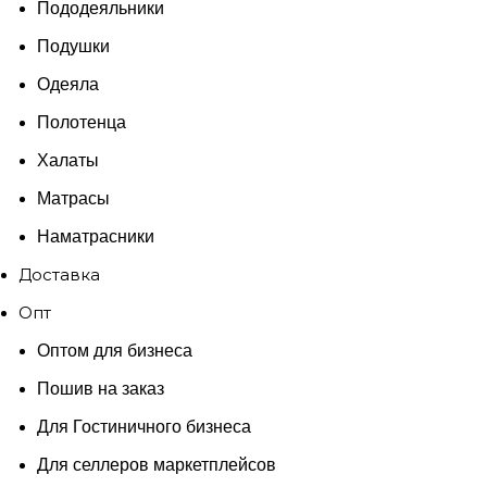
Пододеяльники
Подушки
Одеяла
Полотенца
Халаты
Матрасы
Наматрасники
Доставка
Опт
Оптом для бизнеса
Пошив на заказ
Для Гостиничного бизнеса
Для селлеров маркетплейсов