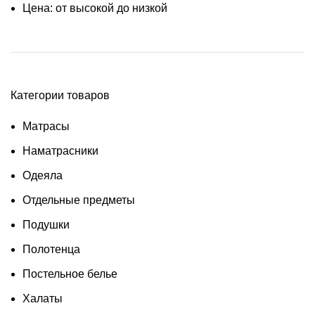
Цена: от высокой до низкой
Категории товаров
Матрасы
Наматрасники
Одеяла
Отдельные предметы
Подушки
Полотенца
Постельное белье
Халаты