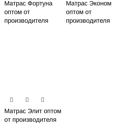
Матрас Фортуна
Матрас Эконом
оптом от
оптом от
производителя
производителя
Матрас Элит оптом
от производителя