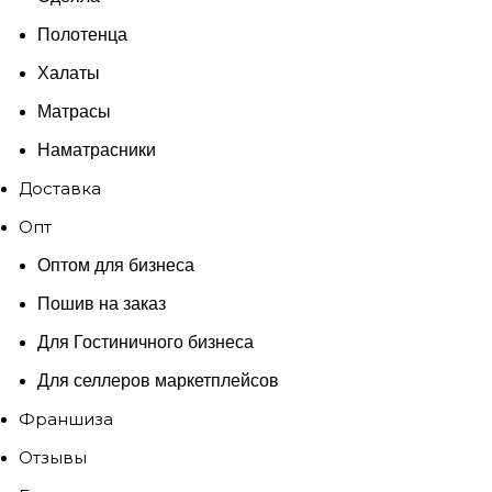
Полотенца
Халаты
Матрасы
Наматрасники
Доставка
Опт
Оптом для бизнеса
Пошив на заказ
Для Гостиничного бизнеса
Для селлеров маркетплейсов
Франшиза
Отзывы