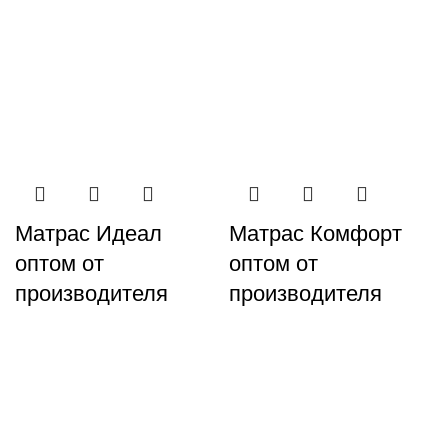
Матрас Комфорт
Матрас Идеал
оптом от
оптом от
производителя
производителя