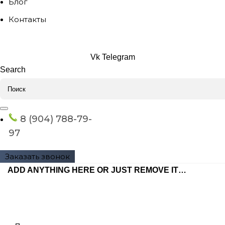
Блог
Контакты
Vk
Telegram
Search
8 (904) 788-79-
97
Заказать звонок
ADD ANYTHING HERE OR JUST REMOVE IT…