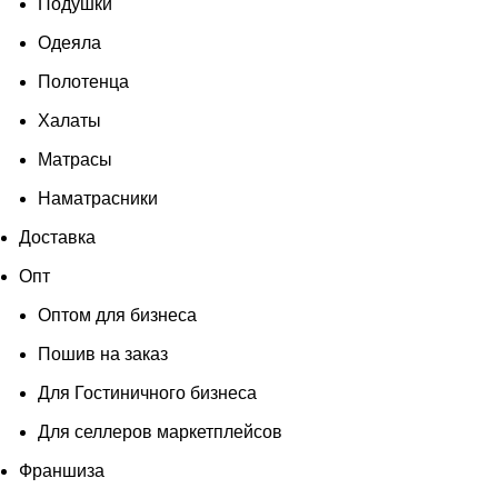
Подушки
Одеяла
Полотенца
Халаты
Матрасы
Наматрасники
Доставка
Опт
Оптом для бизнеса
Пошив на заказ
Для Гостиничного бизнеса
Для селлеров маркетплейсов
Франшиза