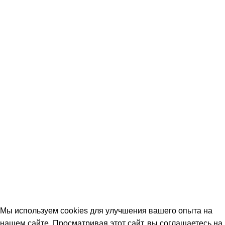
Мы используем cookies для улучшения вашего опыта на
нашем сайте. Просматривая этот сайт, вы соглашаетесь на