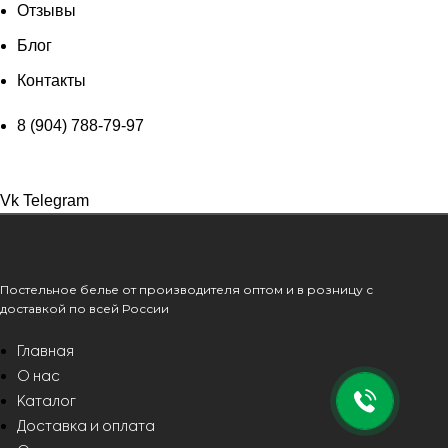
Отзывы
Блог
Контакты
8 (904) 788-79-97
Vk
Telegram
Постельное белье от производителя оптом и в розницу с
доставкой по всей России
Главная
О нас
Каталог
Доставка и оплата