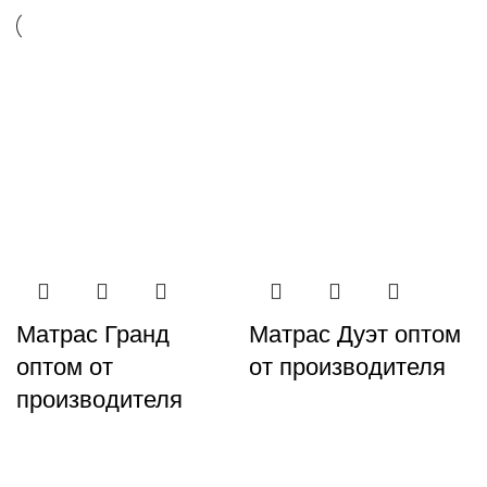
Матрас Гранд
Матрас Дуэт оптом
оптом от
от производителя
производителя