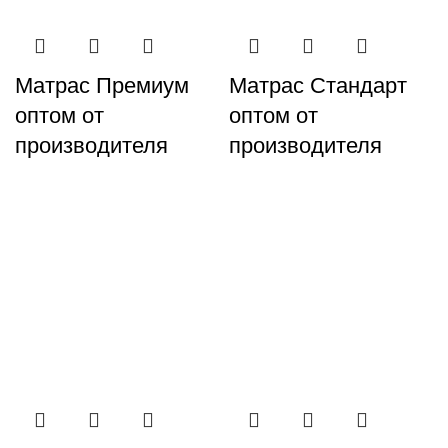
Матрас Премиум
Матрас Стандарт
оптом от
оптом от
производителя
производителя