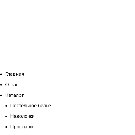
Главная
О нас
Каталог
Постельное белье
Наволочки
Простыни