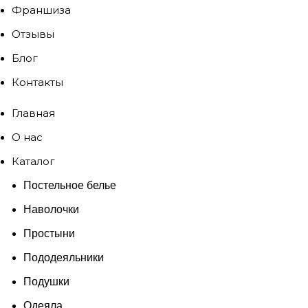
Франшиза
Отзывы
Блог
Контакты
Главная
О нас
Каталог
Постельное белье
Наволочки
Простыни
Пододеяльники
Подушки
Одеяла