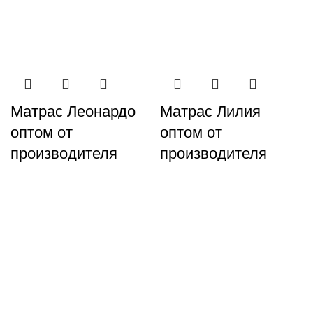
Матрас Леонардо
Матрас Лилия
оптом от
оптом от
производителя
производителя