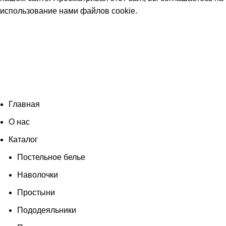
использование нами файлов cookie
.
Согласен
Главная
О нас
Каталог
Постельное белье
Наволочки
Простыни
Пододеяльники