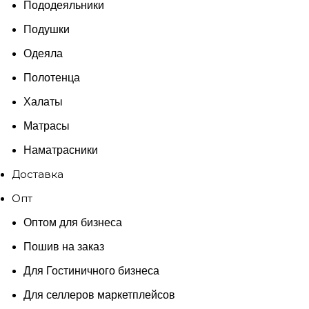
Пододеяльники
Подушки
Одеяла
Полотенца
Халаты
Матрасы
Наматрасники
Доставка
Опт
Оптом для бизнеса
Пошив на заказ
Для Гостиничного бизнеса
Для селлеров маркетплейсов