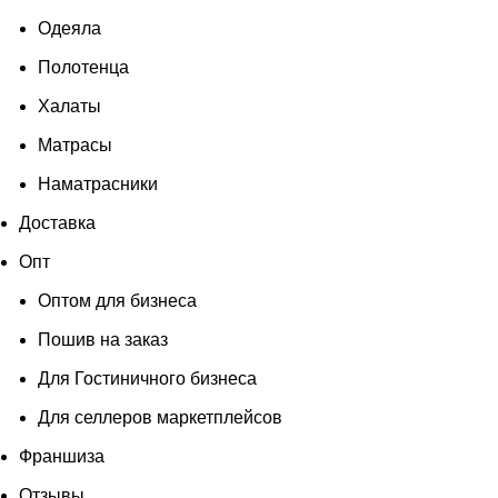
Одеяла
Полотенца
Халаты
Матрасы
Наматрасники
Доставка
Опт
Оптом для бизнеса
Пошив на заказ
Для Гостиничного бизнеса
Для селлеров маркетплейсов
Франшиза
Отзывы