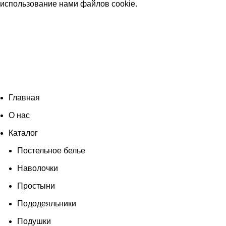
использование нами файлов cookie
.
Согласен
Главная
О нас
Каталог
Постельное белье
Наволочки
Простыни
Пододеяльники
Подушки