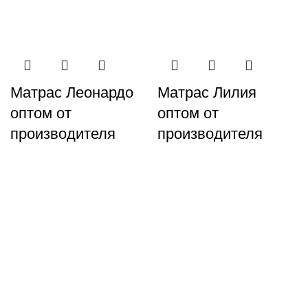
Матрас Леонардо
Матрас Лилия
оптом от
оптом от
производителя
производителя