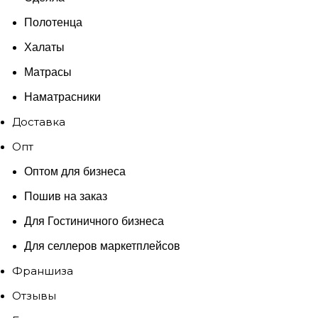
Полотенца
Халаты
Матрасы
Наматрасники
Доставка
Опт
Оптом для бизнеса
Пошив на заказ
Для Гостиничного бизнеса
Для селлеров маркетплейсов
Франшиза
Отзывы