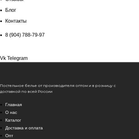
Блог
Контакты
8 (904) 788-79-97
Vk
Telegram
Постельное белье от производителя оптом и в розницу с
доставкой по всей России
Главная
О нас
Каталог
Доставка и оплата
Опт