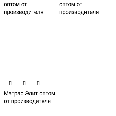
оптом от
оптом от
производителя
производителя
Матрас Элит оптом
от производителя