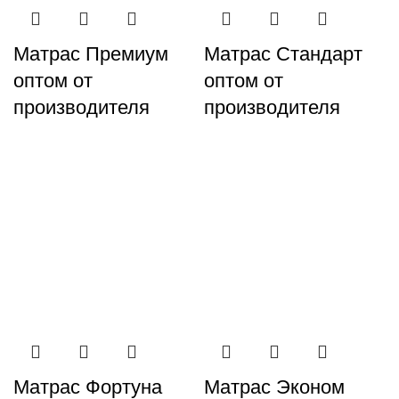
Матрас Премиум
Матрас Стандарт
оптом от
оптом от
производителя
производителя
Матрас Фортуна
Матрас Эконом