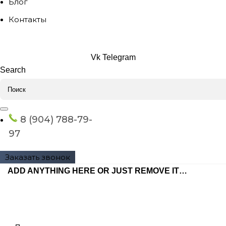
Блог
Контакты
Vk
Telegram
Search
8 (904) 788-79-
97
Заказать звонок
ADD ANYTHING HERE OR JUST REMOVE IT…