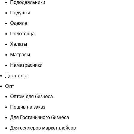
Пододеяльники
Подушки
Одеяла
Полотенца
Халаты
Матрасы
Наматрасники
Доставка
Опт
Оптом для бизнеса
Пошив на заказ
Для Гостиничного бизнеса
Для селлеров маркетплейсов