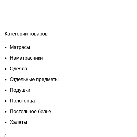
Категории товаров
Матрасы
Наматрасники
Одеяла
Отдельные предметы
Подушки
Полотенца
Постельное белье
Халаты