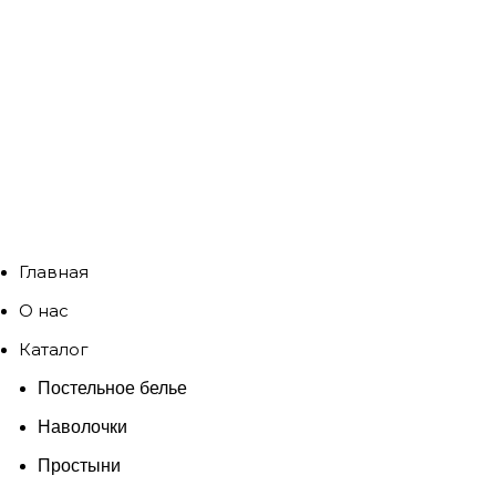
Главная
О нас
Каталог
Постельное белье
Наволочки
Простыни