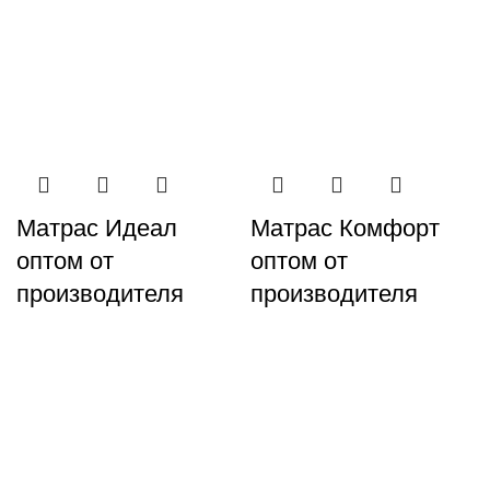
Матрас Комфорт
Матрас Идеал
оптом от
оптом от
производителя
производителя