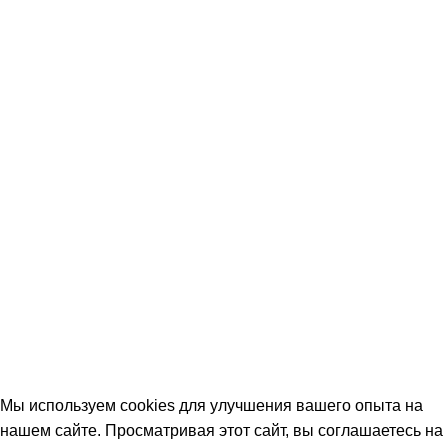
Мы используем cookies для улучшения вашего опыта на
нашем сайте. Просматривая этот сайт, вы соглашаетесь на