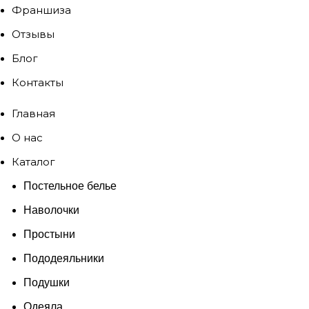
Франшиза
Отзывы
Блог
Контакты
Главная
О нас
Каталог
Постельное белье
Наволочки
Простыни
Пододеяльники
Подушки
Одеяла