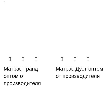
Матрас Гранд
Матрас Дуэт оптом
оптом от
от производителя
производителя