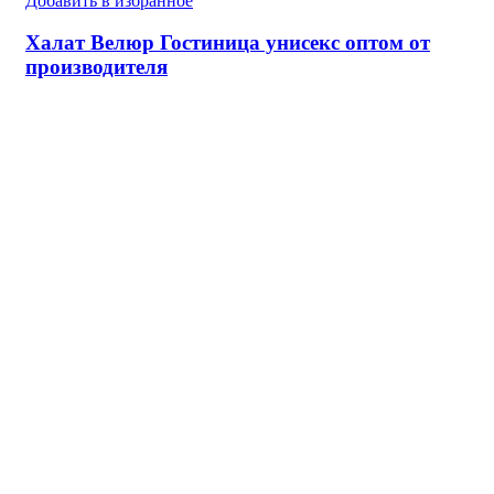
Добавить в избранное
Халат Велюр Гостиница унисекс оптом от
производителя