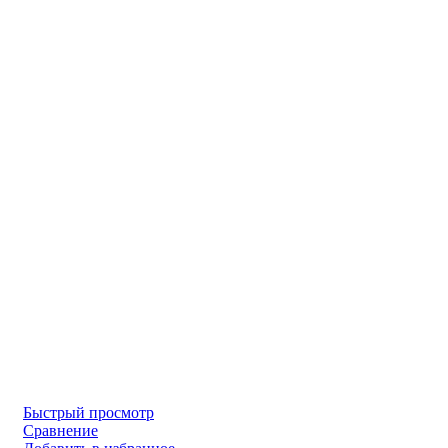
Быстрый просмотр
Сравнение