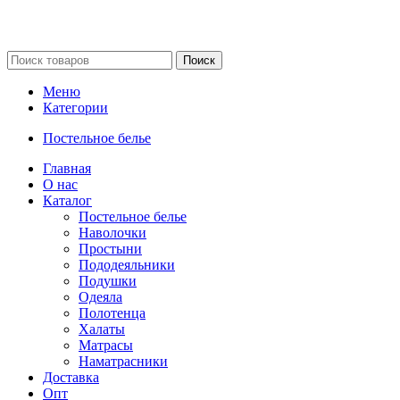
Поиск
Меню
Категории
Постельное белье
Главная
О нас
Каталог
Постельное белье
Наволочки
Простыни
Пододеяльники
Подушки
Одеяла
Полотенца
Халаты
Матрасы
Наматрасники
Доставка
Опт