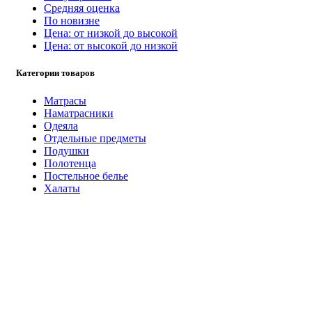
Средняя оценка
По новизне
Цена: от низкой до высокой
Цена: от высокой до низкой
Категории товаров
Матрасы
Наматрасники
Одеяла
Отдельные предметы
Подушки
Полотенца
Постельное белье
Халаты