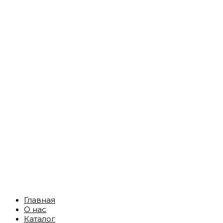
Главная
О нас
Каталог