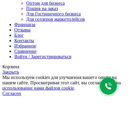
Оптом для бизнеса
Пошив на заказ
Для Гостиничного бизнеса
Для селлеров маркетплейсов
Франшиза
Отзывы
Блог
Контакты
Избранное
Сравнение
Войти / Зарегистрироваться
Корзина
Закрыть
Мы используем cookies для улучшения вашего опыта на
нашем сайте. Просматривая этот сайт, вы соглашаетесь на
использование нами файлов cookie
.
Согласен