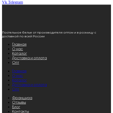
Vk
Telegram
Постельное белье от производителя оптом и в розницу с
доставкой по всей России
Главная
О нас
Каталог
Доставка и оплата
Опт
Главная
О нас
Каталог
Доставка и оплата
Опт
Франшиза
Отзывы
Блог
Контакты