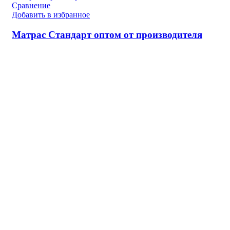
Сравнение
Добавить в избранное
Матрас Стандарт оптом от производителя