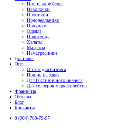
Постельное белье
Наволочки
Простыни
Пододеяльники
Подушки
Одеяла
Полотенца
Халаты
Матрасы
Наматрасники
Доставка
Опт
Оптом для бизнеса
Пошив на заказ
Для Гостиничного бизнеса
Для селлеров маркетплейсов
Франшиза
Отзывы
Блог
Контакты
8 (904) 788-79-97