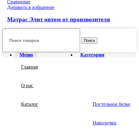
Сравнение
Добавить в избранное
Матрас Элит оптом от производителя
Поиск
Меню
Категории
Главная
О нас
Каталог
Постельное белье
Наволочки