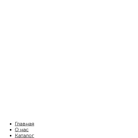
Главная
О нас
Каталог