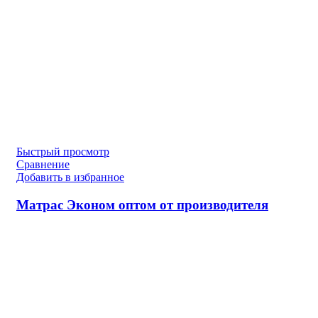
Быстрый просмотр
Сравнение
Добавить в избранное
Матрас Эконом оптом от производителя