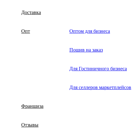
Доставка
Опт
Оптом для бизнеса
Пошив на заказ
Для Гостиничного бизнеса
Для селлеров маркетплейсов
Франшиза
Отзывы