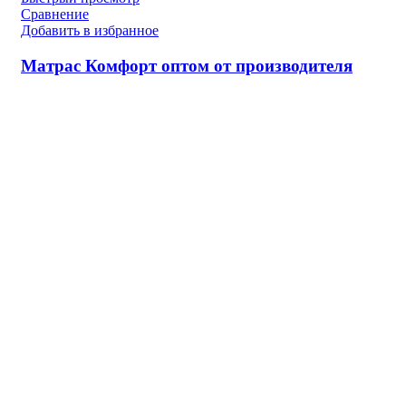
Сравнение
Добавить в избранное
Матрас Комфорт оптом от производителя