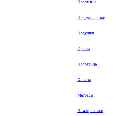
Простыни
Пододеяльники
Подушки
Одеяла
Полотенца
Халаты
Матрасы
Наматрасники