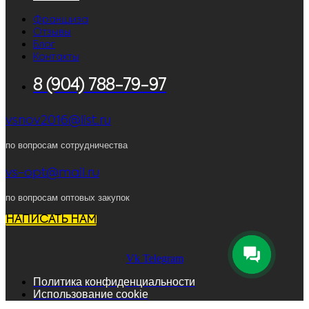
Франшиза
Отзывы
Блог
Контакты
8 (904) 788-79-97
vsnov2016@list.ru
по вопросам сотрудничества
vs-opt@mail.ru
по вопросам оптовых закупок
НАПИСАТЬ НАМ
Vk
Telegram
Политика конфиденциальности
Использование cookie