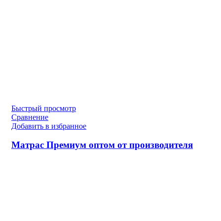
Быстрый просмотр
Сравнение
Добавить в избранное
Матрас Премиум оптом от производителя