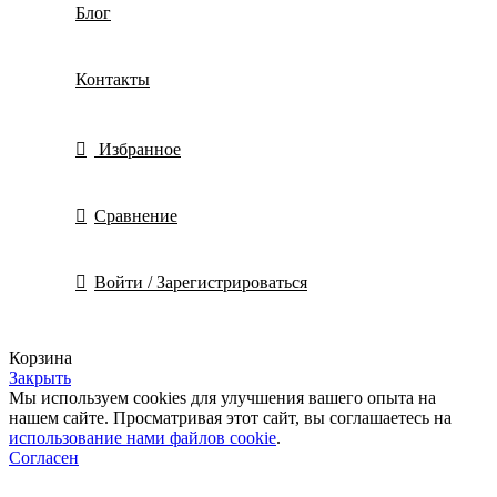
Блог
Контакты
Избранное
Сравнение
Войти / Зарегистрироваться
Корзина
Закрыть
Мы используем cookies для улучшения вашего опыта на
нашем сайте. Просматривая этот сайт, вы соглашаетесь на
использование нами файлов cookie
.
Согласен