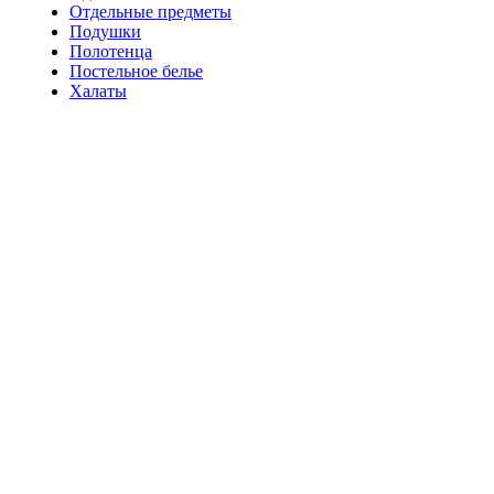
Отдельные предметы
Подушки
Полотенца
Постельное белье
Халаты