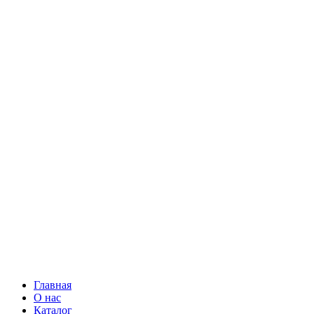
Главная
О нас
Каталог