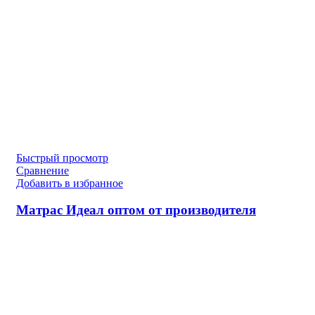
Быстрый просмотр
Сравнение
Добавить в избранное
Матрас Идеал оптом от производителя