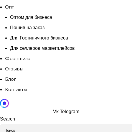
Опт
Оптом для бизнеса
Пошив на заказ
Для Гостиничного бизнеса
Для селлеров маркетплейсов
Франшиза
Отзывы
Блог
Контакты
Vk
Telegram
Search