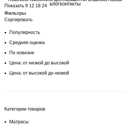
БЛОГ
КОНТАКТЫ
Показать
9
12
18
24
Фильтры
Сортировать
Популярность
Средняя оценка
По новизне
Цена: от низкой до высокой
Цена: от высокой до низкой
Категории товаров
Матрасы