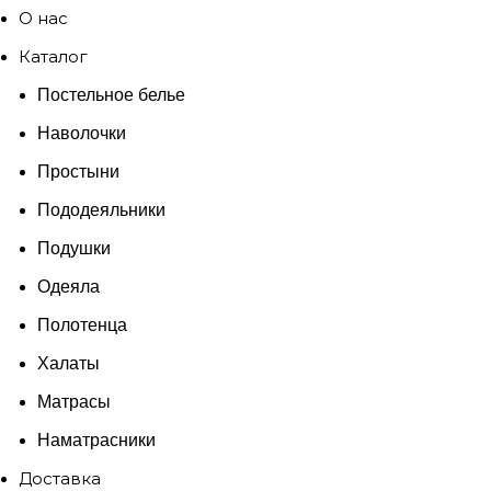
О нас
Каталог
Постельное белье
Наволочки
Простыни
Пододеяльники
Подушки
Одеяла
Полотенца
Халаты
Матрасы
Наматрасники
Доставка