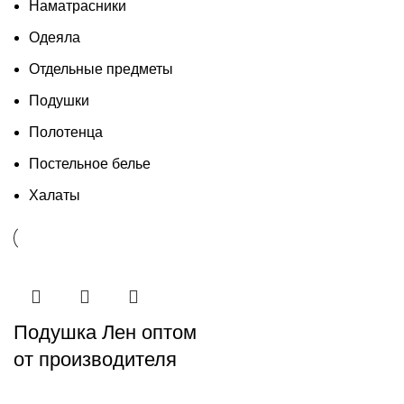
Наматрасники
Одеяла
Отдельные предметы
Подушки
Полотенца
Постельное белье
Халаты
Подушка Лен оптом
от производителя