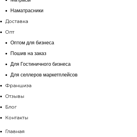
Наматрасники
Доставка
Опт
Оптом для бизнеса
Пошив на заказ
Для Гостиничного бизнеса
Для селлеров маркетплейсов
Франшиза
Отзывы
Блог
Контакты
Главная