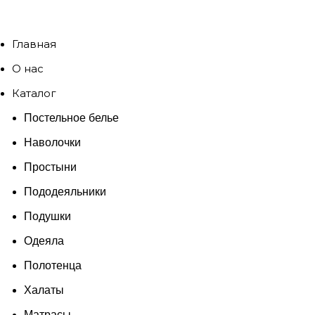
Главная
О нас
Каталог
Постельное белье
Наволочки
Простыни
Пододеяльники
Подушки
Одеяла
Полотенца
Халаты
Матрасы