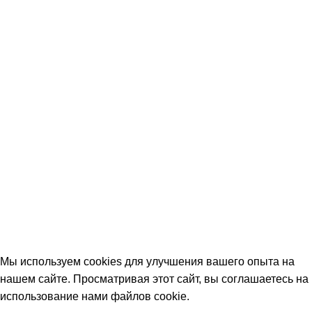
Мы используем cookies для улучшения вашего опыта на
нашем сайте. Просматривая этот сайт, вы соглашаетесь на
использование нами файлов cookie
.