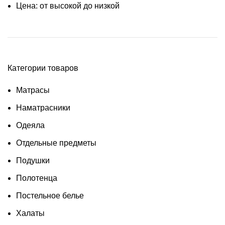
Цена: от высокой до низкой
Категории товаров
Матрасы
Наматрасники
Одеяла
Отдельные предметы
Подушки
Полотенца
Постельное белье
Халаты