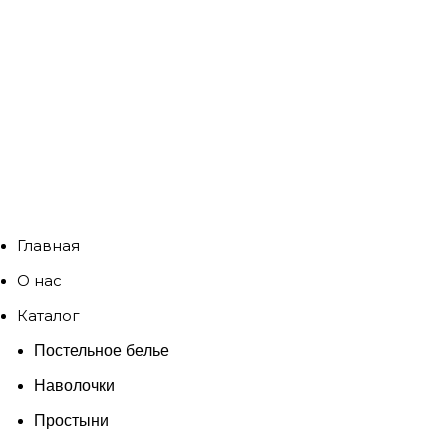
Главная
О нас
Каталог
Постельное белье
Наволочки
Простыни