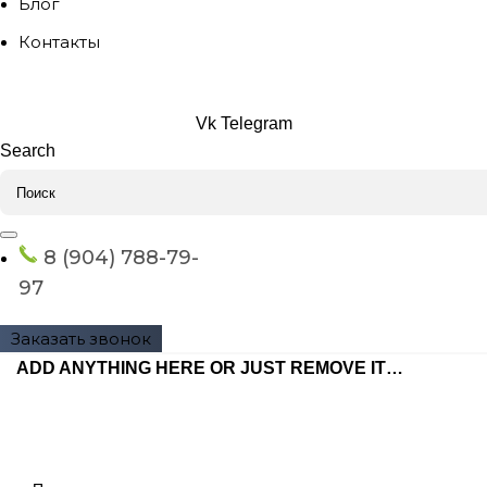
Блог
Контакты
Vk
Telegram
Search
8 (904) 788-79-
97
Заказать звонок
ADD ANYTHING HERE OR JUST REMOVE IT…