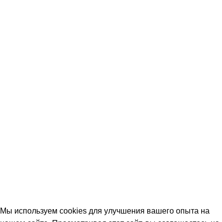
Мы используем cookies для улучшения вашего опыта на