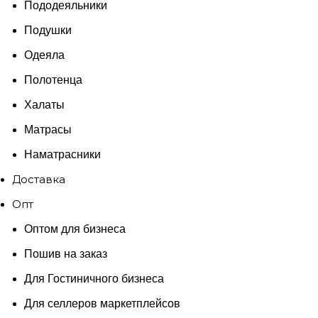
Пододеяльники
Подушки
Одеяла
Полотенца
Халаты
Матрасы
Наматрасники
Доставка
Опт
Оптом для бизнеса
Пошив на заказ
Для Гостиничного бизнеса
Для селлеров маркетплейсов