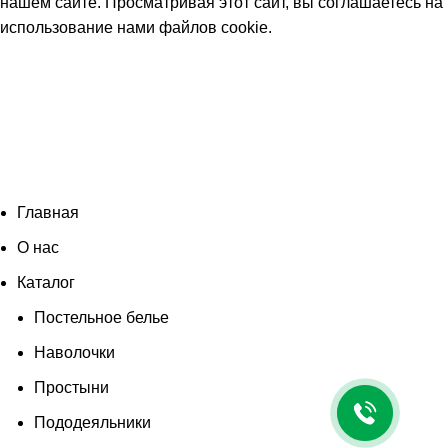
нашем сайте. Просматривая этот сайт, вы соглашаетесь на
использование нами файлов cookie
.
Согласен
Главная
О нас
Каталог
Постельное белье
Наволочки
Простыни
Пододеяльники