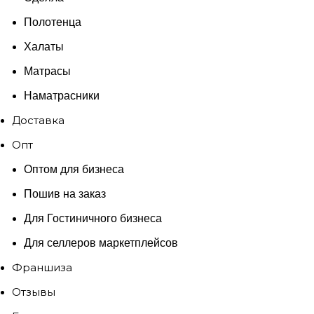
Полотенца
Халаты
Матрасы
Наматрасники
Доставка
Опт
Оптом для бизнеса
Пошив на заказ
Для Гостиничного бизнеса
Для селлеров маркетплейсов
Франшиза
Отзывы