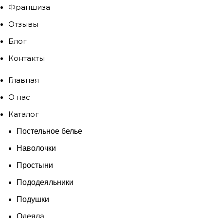
Франшиза
Отзывы
Блог
Контакты
Главная
О нас
Каталог
Постельное белье
Наволочки
Простыни
Пододеяльники
Подушки
Одеяла