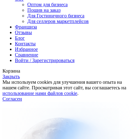
Оптом для бизнеса
Пошив на заказ
Для Гостиничного бизнеса
Для селлеров маркетплейсов
Франшиза
Отзывы
Блог
Контакты
Избранное
Сравнение
Войти / Зарегистрироваться
Корзина
Закрыть
Мы используем cookies для улучшения вашего опыта на
нашем сайте. Просматривая этот сайт, вы соглашаетесь на
использование нами файлов cookie
.
Согласен