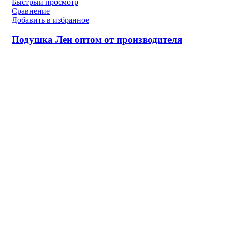
Быстрый просмотр
Сравнение
Добавить в избранное
Подушка Лен оптом от производителя