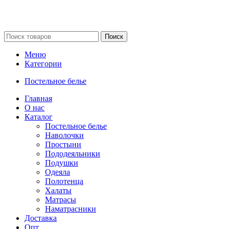
Поиск
Меню
Категории
Постельное белье
Главная
О нас
Каталог
Постельное белье
Наволочки
Простыни
Пододеяльники
Подушки
Одеяла
Полотенца
Халаты
Матрасы
Наматрасники
Доставка
Опт